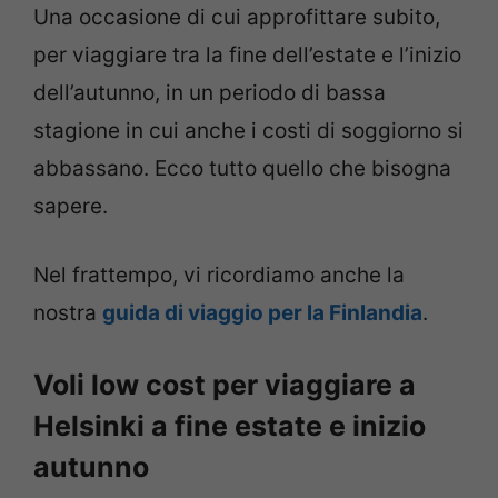
Una occasione di cui approfittare subito,
per viaggiare tra la fine dell’estate e l’inizio
dell’autunno, in un periodo di bassa
stagione in cui anche i costi di soggiorno si
abbassano. Ecco tutto quello che bisogna
sapere.
Nel frattempo, vi ricordiamo anche la
nostra
guida di viaggio per la Finlandia
.
Voli low cost per viaggiare a
Helsinki a fine estate e inizio
autunno