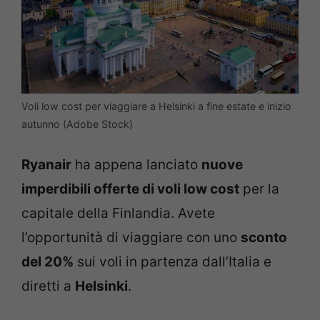
Voli low cost per viaggiare a Helsinki a fine estate e inizio
autunno (Adobe Stock)
Ryanair
ha appena lanciato
nuove
imperdibili offerte di voli low cost
per la
capitale della Finlandia. Avete
l’opportunità di viaggiare con uno
sconto
del 20%
sui voli in partenza dall’Italia e
diretti a
Helsinki
.