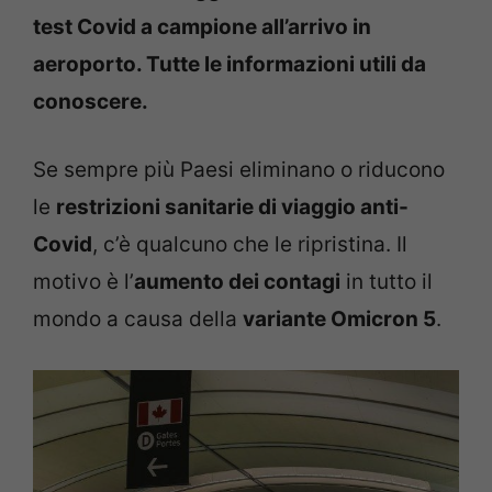
test Covid a campione all’arrivo in
aeroporto. Tutte le informazioni utili da
conoscere.
Se sempre più Paesi eliminano o riducono
le
restrizioni sanitarie di viaggio anti-
Covid
, c’è qualcuno che le ripristina. Il
motivo è l’
aumento dei contagi
in tutto il
mondo a causa della
variante Omicron 5
.