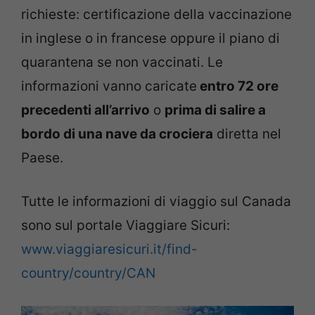
richieste: certificazione della vaccinazione
in inglese o in francese oppure il piano di
quarantena se non vaccinati. Le
informazioni vanno caricate
entro 72 ore
precedenti all’arrivo
o
prima di salire a
bordo di una nave da crociera
diretta nel
Paese.
Tutte le informazioni di viaggio sul Canada
sono sul portale Viaggiare Sicuri:
www.viaggiaresicuri.it/find-
country/country/CAN