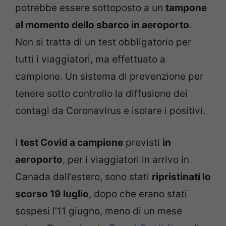
potrebbe essere sottoposto a un
tampone
al momento dello sbarco in aeroporto
.
Non si tratta di un test obbligatorio per
tutti i viaggiatori, ma effettuato a
campione. Un sistema di prevenzione per
tenere sotto controllo la diffusione dei
contagi da Coronavirus e isolare i positivi.
I
test Covid a campione
previsti
in
aeroporto
, per i viaggiatori in arrivo in
Canada dall’estero, sono stati
ripristinati lo
scorso 19 luglio
, dopo che erano stati
sospesi l’11 giugno, meno di un mese