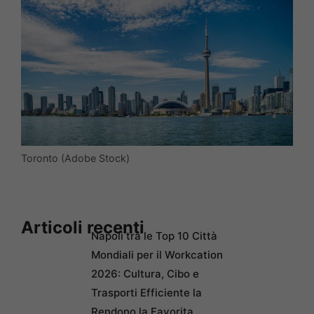
Toronto (Adobe Stock)
Articoli recenti
Napoli tra le Top 10 Città
Mondiali per il Workcation
2026: Cultura, Cibo e
Trasporti Efficiente la
Rendono la Favorita