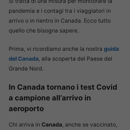
Si tratta di una misura per monitorare la
pandemia e i contagi tra i viaggiatori in
arrivo o in rientro in Canada. Ecco tutto
quello che bisogna sapere.
Prima, vi ricordiamo anche la nostra
guida
del Canada
, alla scoperta del Paese del
Grande Nord.
In Canada tornano i test Covid
a campione all’arrivo in
aeroporto
Chi arriva in
Canada
, anche se vaccinato,