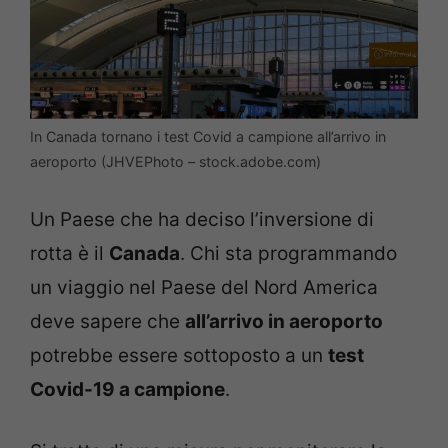
In Canada tornano i test Covid a campione all’arrivo in
aeroporto (JHVEPhoto – stock.adobe.com)
Un Paese che ha deciso l’inversione di
rotta è il
Canada
. Chi sta programmando
un viaggio nel Paese del Nord America
deve sapere che
all’arrivo in aeroporto
potrebbe essere sottoposto a un
test
Covid-19 a campione
.