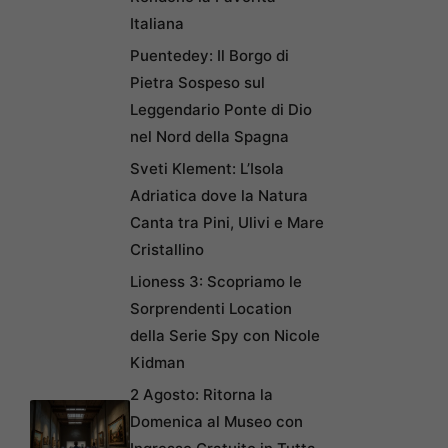
Italiana
Puentedey: Il Borgo di
Pietra Sospeso sul
Leggendario Ponte di Dio
nel Nord della Spagna
Sveti Klement: L’Isola
Adriatica dove la Natura
Canta tra Pini, Ulivi e Mare
Cristallino
Lioness 3: Scopriamo le
Sorprendenti Location
della Serie Spy con Nicole
Kidman
2 Agosto: Ritorna la
Domenica al Museo con