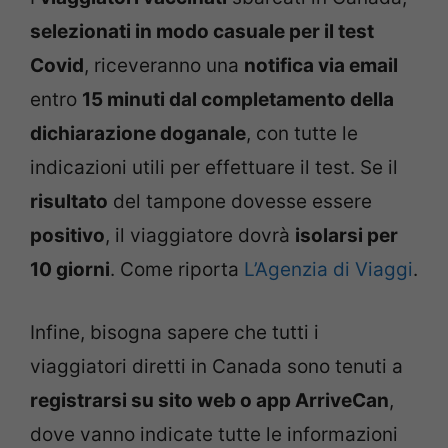
selezionati in modo casuale per il test
Covid
, riceveranno una
notifica via email
entro
15 minuti dal completamento della
dichiarazione doganale
, con tutte le
indicazioni utili per effettuare il test. Se il
risultato
del tampone dovesse essere
positivo
, il viaggiatore dovrà
isolarsi per
10 giorni
. Come riporta
L’Agenzia di Viaggi
.
Infine, bisogna sapere che tutti i
viaggiatori diretti in Canada sono tenuti a
registrarsi su sito web o app ArriveCan
,
dove vanno indicate tutte le informazioni