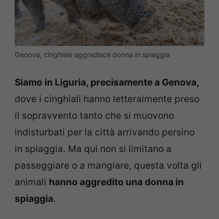
Genova, cinghiale aggredisce donna in spiaggia
Siamo in Liguria, precisamente a Genova,
dove i cinghiali hanno letteralmente preso
il sopravvento tanto che si muovono
indisturbati per la città arrivando persino
in spiaggia. Ma qui non si limitano a
passeggiare o a mangiare, questa volta gli
animali
hanno aggredito una donna in
spiaggia
.