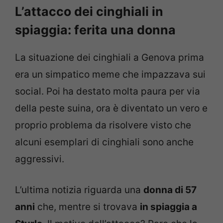
L’attacco dei cinghiali in
spiaggia: ferita una donna
La situazione dei cinghiali a Genova prima
era un simpatico meme che impazzava sui
social. Poi ha destato molta paura per via
della peste suina, ora è diventato un vero e
proprio problema da risolvere visto che
alcuni esemplari di cinghiali sono anche
aggressivi.
L’ultima notizia riguarda una
donna di 57
anni
che, mentre si trovava
in spiaggia a