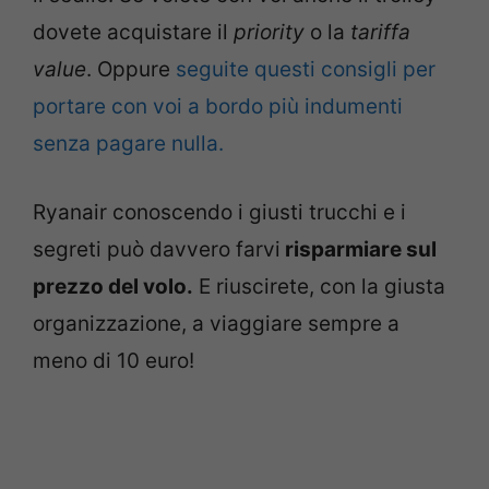
dovete acquistare il
priority
o la
tariffa
value
. Oppure
seguite questi consigli per
portare con voi a bordo più indumenti
senza pagare nulla.
Ryanair conoscendo i giusti trucchi e i
segreti può davvero farvi
risparmiare sul
prezzo del volo.
E riuscirete, con la giusta
organizzazione, a viaggiare sempre a
meno di 10 euro!