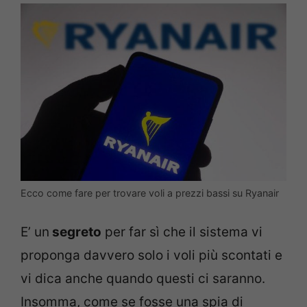
Ecco come fare per trovare voli a prezzi bassi su Ryanair
E’ un
segreto
per far sì che il sistema vi
proponga davvero solo i voli più scontati e
vi dica anche quando questi ci saranno.
Insomma, come se fosse una spia di