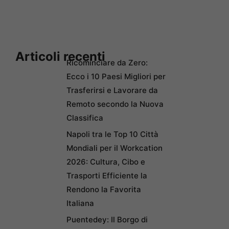
Articoli recenti
Ricominciare da Zero:
Ecco i 10 Paesi Migliori per
Trasferirsi e Lavorare da
Remoto secondo la Nuova
Classifica
Napoli tra le Top 10 Città
Mondiali per il Workcation
2026: Cultura, Cibo e
Trasporti Efficiente la
Rendono la Favorita
Italiana
Puentedey: Il Borgo di