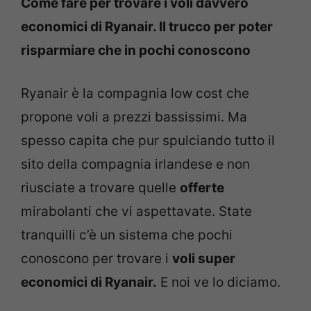
Come fare per trovare i voli davvero
economici di Ryanair. Il trucco per poter
risparmiare che in pochi conoscono
Ryanair è la compagnia low cost che
propone voli a prezzi bassissimi. Ma
spesso capita che pur spulciando tutto il
sito della compagnia irlandese e non
riusciate a trovare quelle
offerte
mirabolanti che vi aspettavate. State
tranquilli c’è un sistema che pochi
conoscono per trovare i
voli super
economici di Ryanair.
E noi ve lo diciamo.