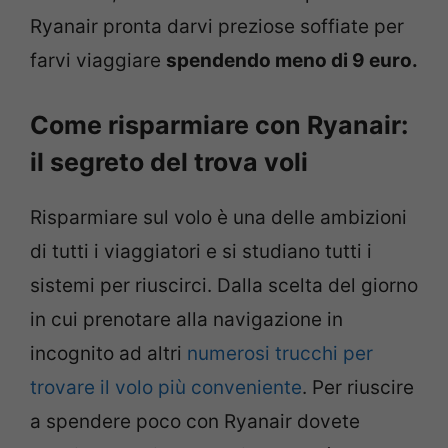
Ryanair pronta darvi preziose soffiate per
farvi viaggiare
spendendo meno di 9 euro.
Come risparmiare con Ryanair:
il segreto del trova voli
Risparmiare sul volo è una delle ambizioni
di tutti i viaggiatori e si studiano tutti i
sistemi per riuscirci. Dalla scelta del giorno
in cui prenotare alla navigazione in
incognito ad altri
numerosi trucchi per
trovare il volo più conveniente
. Per riuscire
a spendere poco con Ryanair dovete