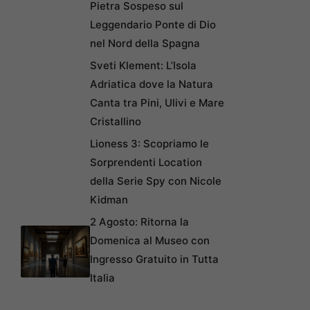
Pietra Sospeso sul
Leggendario Ponte di Dio
nel Nord della Spagna
Sveti Klement: L’Isola
Adriatica dove la Natura
Canta tra Pini, Ulivi e Mare
Cristallino
Lioness 3: Scopriamo le
Sorprendenti Location
della Serie Spy con Nicole
Kidman
2 Agosto: Ritorna la
Domenica al Museo con
Ingresso Gratuito in Tutta
Italia