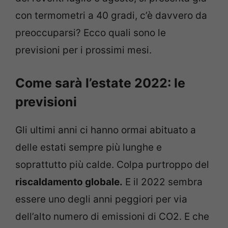
con termometri a 40 gradi, c’è davvero da
preoccuparsi? Ecco quali sono le
previsioni per i prossimi mesi.
Come sarà l’estate 2022: le
previsioni
Gli ultimi anni ci hanno ormai abituato a
delle estati sempre più lunghe e
soprattutto più calde. Colpa purtroppo del
riscaldamento globale.
E il 2022 sembra
essere uno degli anni peggiori per via
dell’alto numero di emissioni di CO2. E che