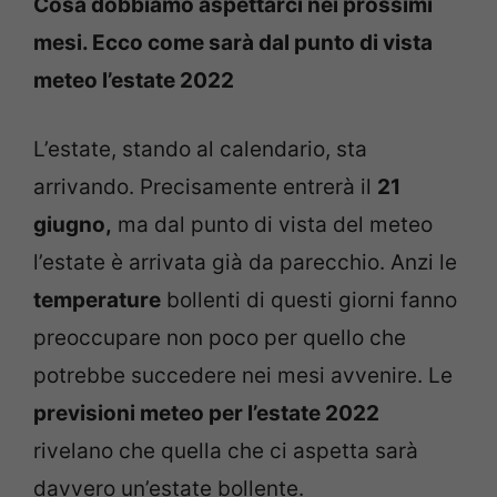
Cosa dobbiamo aspettarci nei prossimi
mesi. Ecco come sarà dal punto di vista
meteo l’estate 2022
L’estate, stando al calendario, sta
arrivando. Precisamente entrerà il
21
giugno,
ma dal punto di vista del meteo
l’estate è arrivata già da parecchio. Anzi le
temperature
bollenti di questi giorni fanno
preoccupare non poco per quello che
potrebbe succedere nei mesi avvenire. Le
previsioni meteo per l’estate 2022
rivelano che quella che ci aspetta sarà
davvero un’estate bollente.