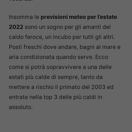
Insomma le
previsioni meteo per l’estate
2022
sono un sogno per gli amanti del
caldo feroce, un incubo per tutti gli altri.
Posti freschi dove andare, bagni al mare e
aria condizionata quando serve. Ecco
come si potrà sopravvivere a una delle
estati più calde di sempre, tanto da
mettere a rischio il primato del 2003 ed
entrate nella top 3 delle più caldi in
assoluto.