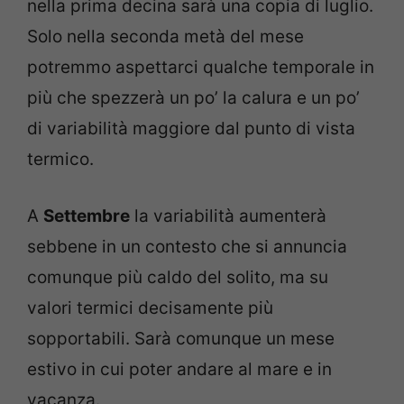
nella prima decina sarà una copia di luglio.
Solo nella seconda metà del mese
potremmo aspettarci qualche temporale in
più che spezzerà un po’ la calura e un po’
di variabilità maggiore dal punto di vista
termico.
A
Settembre
la variabilità aumenterà
sebbene in un contesto che si annuncia
comunque più caldo del solito, ma su
valori termici decisamente più
sopportabili. Sarà comunque un mese
estivo in cui poter andare al mare e in
vacanza.