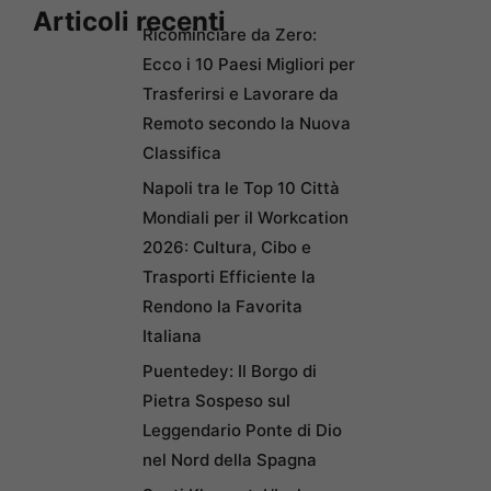
Articoli recenti
Ricominciare da Zero:
Ecco i 10 Paesi Migliori per
Trasferirsi e Lavorare da
Remoto secondo la Nuova
Classifica
Napoli tra le Top 10 Città
Mondiali per il Workcation
2026: Cultura, Cibo e
Trasporti Efficiente la
Rendono la Favorita
Italiana
Puentedey: Il Borgo di
Pietra Sospeso sul
Leggendario Ponte di Dio
nel Nord della Spagna