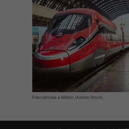
Frecciarossa a Milano (Adobe Stock)