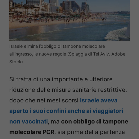
Israele elimina l’obbligo di tampone molecolare
all’ingresso, le nuove regole (Spiaggia di Tel Aviv. Adobe
Stock)
Si tratta di una importante e ulteriore
riduzione delle misure sanitarie restrittive,
dopo che nei mesi scorsi
Israele aveva
aperto i suoi confini anche ai viaggiatori
non vaccinati
, ma
con obbligo di tampone
molecolare PCR
, sia prima della partenza