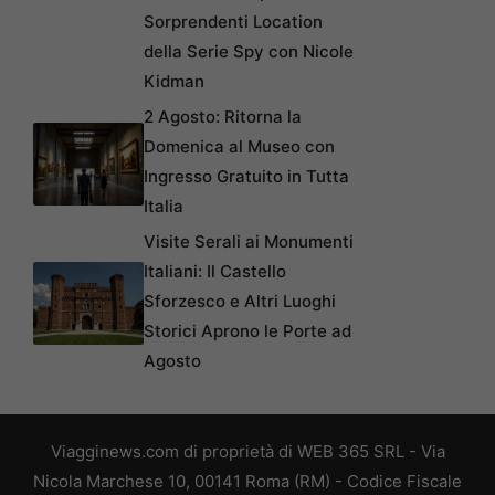
Sorprendenti Location
della Serie Spy con Nicole
Kidman
2 Agosto: Ritorna la
Domenica al Museo con
Ingresso Gratuito in Tutta
Italia
Visite Serali ai Monumenti
Italiani: Il Castello
Sforzesco e Altri Luoghi
Storici Aprono le Porte ad
Agosto
Viagginews.com di proprietà di WEB 365 SRL - Via
Nicola Marchese 10, 00141 Roma (RM) - Codice Fiscale