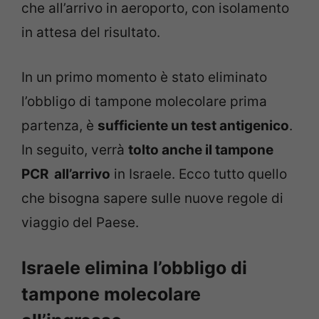
che all’arrivo in aeroporto, con isolamento
in attesa del risultato.
In un primo momento è stato eliminato
l’obbligo di tampone molecolare prima
partenza, è
sufficiente un test antigenico
.
In seguito, verrà
tolto anche il tampone
PCR all’arrivo
in Israele. Ecco tutto quello
che bisogna sapere sulle nuove regole di
viaggio del Paese.
Israele elimina l’obbligo di
tampone molecolare