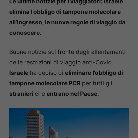
Le ultime notizie per i viaggiatori: Israele
elimina l’obbligo di tampone molecolare
all’ingresso, le nuove regole di viaggio da
conoscere.
Buone notizie sul fronte degli allentamenti
delle restrizioni di viaggio anti-Covid.
Israele
ha deciso di
eliminare l’obbligo di
tampone molecolare PCR
per tutti gli
stranieri
che
entrano nel Paese
.