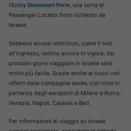
l
’Entry Statement Form
, una sorta di
Passenger Locator Form richiesto da
Israele.
Sebbene alcune restrizioni, come il test
all’ingresso, restino ancora in vigore, dai
prossimi giorni viaggiare in Israele sarà
molto più facile. Grazie anche ai nuovi voli
offerti dalle compagnie aeree, con rotte in
partenza dagli aeroporti di Milano e Roma,
Venezia, Napoli, Catania e Bari.
Per informazioni di viaggio su Israele