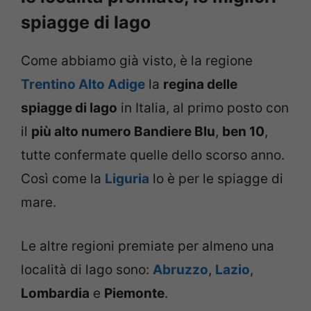
spiagge di lago
Come abbiamo già visto, è la regione
Trentino Alto Adige
la
regina delle
spiagge di lago
in Italia, al primo posto con
il
più alto numero Bandiere Blu
,
ben 10
,
tutte confermate quelle dello scorso anno.
Così come la
Liguria
lo è per le spiagge di
mare.
Le altre regioni premiate per almeno una
località di lago sono:
Abruzzo
,
Lazio
,
Lombardia
e
Piemonte
.