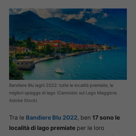
Bandiere Blu laghi 2022: tutte le località premiate, le
migliori spiagge di lago (Cannobio sul Lago Maggiore.
Adobe Stock)
Tra le
Bandiere Blu 2022
, ben
17 sono le
località di lago premiate
per le loro