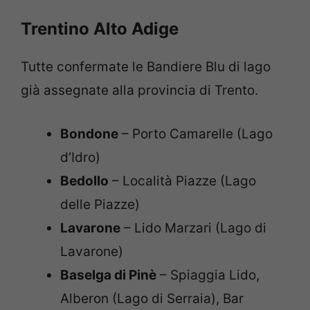
Trentino Alto Adige
Tutte confermate le Bandiere Blu di lago
già assegnate alla provincia di Trento.
Bondone
– Porto Camarelle (Lago
d’Idro)
Bedollo
– Località Piazze (Lago
delle Piazze)
Lavarone
– Lido Marzari (Lago di
Lavarone)
Baselga di Pinè
– Spiaggia Lido,
Alberon (Lago di Serraia), Bar