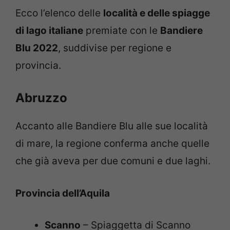
Ecco l’elenco delle
località e delle spiagge
di lago italiane
premiate con le
Bandiere
Blu 2022
, suddivise per regione e
provincia.
Abruzzo
Accanto alle Bandiere Blu alle sue località
di mare, la regione conferma anche quelle
che già aveva per due comuni e due laghi.
Provincia dell’Aquila
Scanno
– Spiaggetta di Scanno