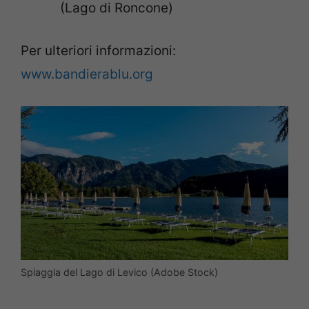
(Lago di Roncone)
Per ulteriori informazioni:
www.bandierablu.org
Spiaggia del Lago di Levico (Adobe Stock)