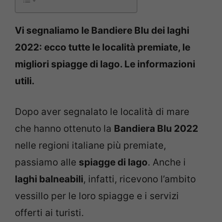
Vi segnaliamo le Bandiere Blu dei laghi
2022: ecco tutte le località premiate, le
migliori spiagge di lago. Le informazioni
utili.
Dopo aver segnalato le località di mare
che hanno ottenuto la
Bandiera Blu 2022
nelle regioni italiane più premiate,
passiamo alle
spiagge di lago
. Anche i
laghi balneabili
, infatti, ricevono l’ambito
vessillo per le loro spiagge e i servizi
offerti ai turisti.