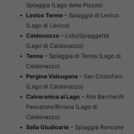
Spiaggia (Lago delle Piazze)
Levico Terme
– Spiaggia di Levico
(Lago di Levico)
Caldonazzo
– Lido/Spiaggetta
(Lago di Caldonazzo)
Tenna
– Spiaggia di Tenna (Lago di
Caldonazzo)
Pergine Valsugana
– San Cristoforo
(Lago di Caldonazzo)
Calceranica al Lago
– Alle Barche/Al
Pescatore/Riviera (Lago di
Caldonazzo)
Sella Giudicarie
– Spiaggia Roncone