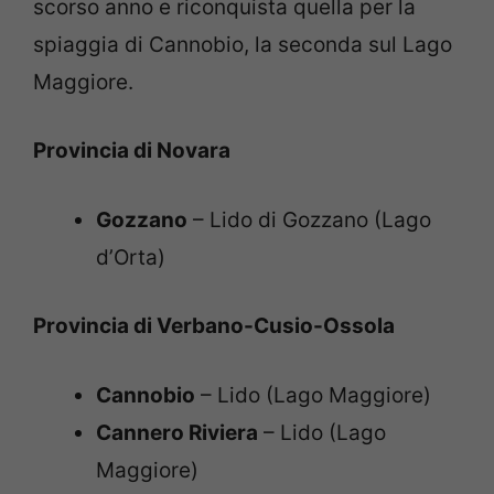
scorso anno e riconquista quella per la
spiaggia di Cannobio, la seconda sul Lago
Maggiore.
Provincia di Novara
Gozzano
– Lido di Gozzano (Lago
d’Orta)
Provincia di Verbano-Cusio-Ossola
Cannobio
– Lido (Lago Maggiore)
Cannero Riviera
– Lido (Lago
Maggiore)