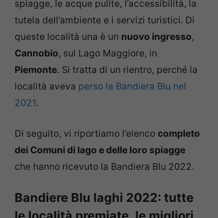
spiagge, le acque pulite, l’accessibilità, la
tutela dell’ambiente e i servizi turistici. Di
queste località una è un
nuovo ingresso
,
Cannobio
, sul Lago Maggiore, in
Piemonte
. Si tratta di un rientro, perché la
località aveva
perso la Bandiera Blu nel
2021
.
Di seguito, vi riportiamo l’elenco
completo
dei Comuni di lago e delle loro spiagge
che hanno ricevuto la Bandiera Blu 2022.
Bandiere Blu laghi 2022: tutte
le località premiate, le migliori