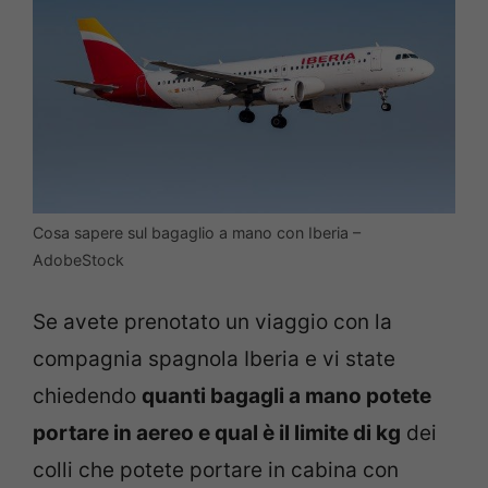
Cosa sapere sul bagaglio a mano con Iberia –
AdobeStock
Se avete prenotato un viaggio con la
compagnia spagnola Iberia e vi state
chiedendo
quanti bagagli a mano potete
portare in aereo e qual è il limite di kg
dei
colli che potete portare in cabina con