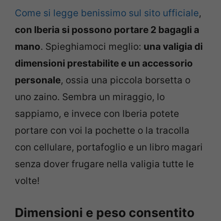
Come si legge benissimo sul sito ufficiale
,
con Iberia si possono portare 2 bagagli a
mano
. Spieghiamoci meglio:
una valigia di
dimensioni prestabilite e un accessorio
personale
, ossia una piccola borsetta o
uno zaino. Sembra un miraggio, lo
sappiamo, e invece con Iberia potete
portare con voi la pochette o la tracolla
con cellulare, portafoglio e un libro magari
senza dover frugare nella valigia tutte le
volte!
Dimensioni e peso consentito