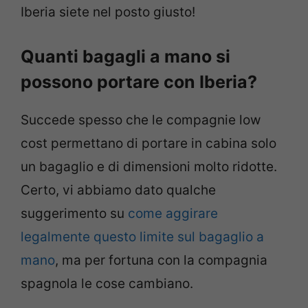
Iberia siete nel posto giusto!
Quanti bagagli a mano si
possono portare con Iberia?
Succede spesso che le compagnie low
cost permettano di portare in cabina solo
un bagaglio e di dimensioni molto ridotte.
Certo, vi abbiamo dato qualche
suggerimento su
come aggirare
legalmente questo limite sul bagaglio a
mano
, ma per fortuna con la compagnia
spagnola le cose cambiano.