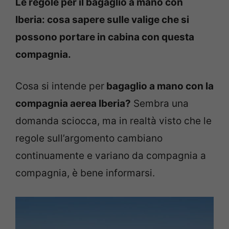
Le regole per il bagaglio a mano con
Iberia: cosa sapere sulle valige che si
possono portare in cabina con questa
compagnia.
Cosa si intende per
bagaglio a mano con la
compagnia aerea Iberia?
Sembra una
domanda sciocca, ma in realtà visto che le
regole sull’argomento cambiano
continuamente e variano da compagnia a
compagnia, è bene informarsi.