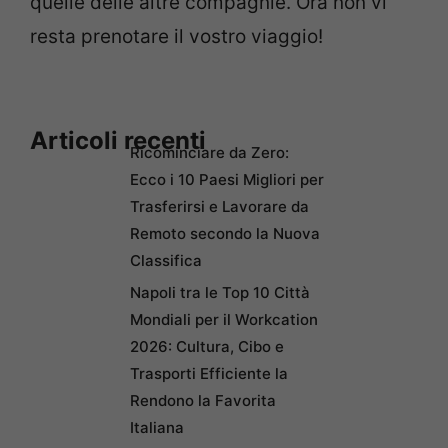
quelle delle altre compagnie. Ora non vi
resta prenotare il vostro viaggio!
Articoli recenti
Ricominciare da Zero:
Ecco i 10 Paesi Migliori per
Trasferirsi e Lavorare da
Remoto secondo la Nuova
Classifica
Napoli tra le Top 10 Città
Mondiali per il Workcation
2026: Cultura, Cibo e
Trasporti Efficiente la
Rendono la Favorita
Italiana