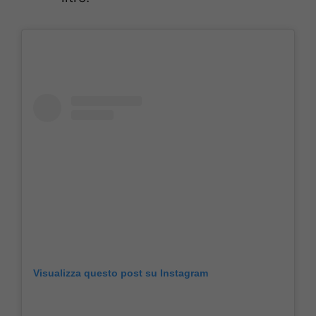
Visualizza questo post su Instagram