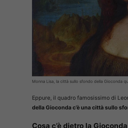
Monna Lisa, la città sullo sfondo della Gioconda 
Eppure, il quadro famosissimo di Leo
della Gioconda c’è una città sullo sf
Cosa c’è dietro la Gioconda