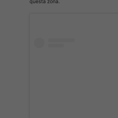
questa zona.