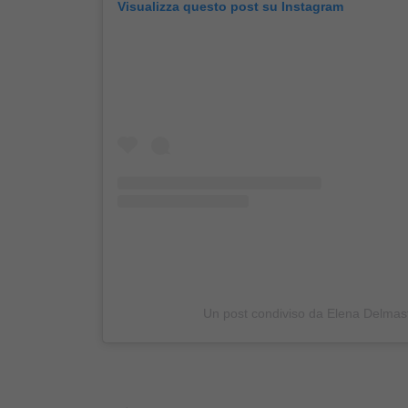
Visualizza questo post su Instagram
Un post condiviso da Elena Delmas