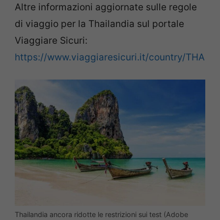
Altre informazioni aggiornate sulle regole
di viaggio per la Thailandia sul portale
Viaggiare Sicuri:
https://www.viaggiaresicuri.it/country/THA
Thailandia ancora ridotte le restrizioni sui test (Adobe