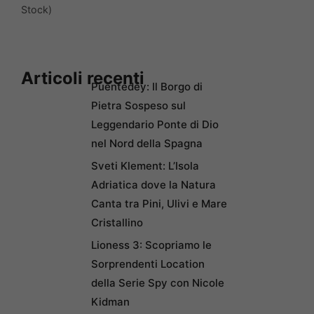
Stock)
Articoli recenti
Puentedey: Il Borgo di
Pietra Sospeso sul
Leggendario Ponte di Dio
nel Nord della Spagna
Sveti Klement: L’Isola
Adriatica dove la Natura
Canta tra Pini, Ulivi e Mare
Cristallino
Lioness 3: Scopriamo le
Sorprendenti Location
della Serie Spy con Nicole
Kidman