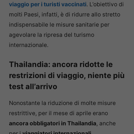
viaggio per i turisti vaccinati
. L’obiettivo di
molti Paesi, infatti, è di ridurre allo stretto
indispensabile le misure sanitarie per
agevolare la ripresa del turismo
internazionale.
Thailandia: ancora ridotte le
restrizioni di viaggio, niente più
test all’arrivo
Nonostante la riduzione di molte misure
restrittive, per il mese di aprile erano
ancora obbligatori in Thailandia
, anche
per i
viaggiatori internazionali