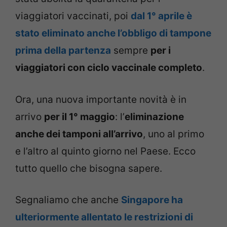
viaggiatori vaccinati, poi
dal 1° aprile è
stato eliminato anche l’obbligo di tampone
prima della partenza
sempre
per i
viaggiatori con ciclo vaccinale completo
.
Ora, una nuova importante novità è in
arrivo
per il 1° maggio
: l’
eliminazione
anche dei tamponi all’arrivo
, uno al primo
e l’altro al quinto giorno nel Paese. Ecco
tutto quello che bisogna sapere.
Segnaliamo che anche
Singapore ha
ulteriormente allentato le restrizioni di