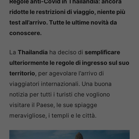
Regole anti-Covid in Thailandia: ancora
ridotte le restrizioni di viaggio, niente più
test all’arrivo. Tutte le ultime novità da
conoscere.
La
Thailandia
ha deciso di
semplificare
ulteriormente le regole di ingresso sul suo
territorio
, per agevolare l’arrivo di
viaggiatori internazionali. Una buona
notizia per tutti i turisti che vogliono
visitare il Paese, le sue spiagge
meravigliose, i templi e le città.