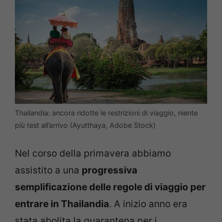
Thailandia: ancora ridotte le restrizioni di viaggio, niente
più test all’arrivo (Ayutthaya, Adobe Stock)
Nel corso della primavera abbiamo
assistito a una
progressiva
semplificazione delle regole di viaggio per
entrare in Thailandia
. A inizio anno era
stata abolita la quarantena per i