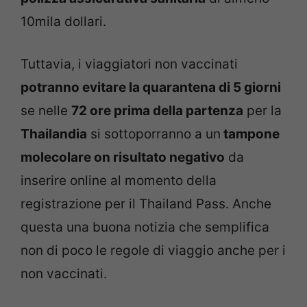
10mila dollari.
Tuttavia, i viaggiatori non vaccinati
potranno evitare la quarantena di 5 giorni
se nelle
72 ore prima della partenza
per la
Thailandia
si sottoporranno a un
tampone
molecolare on risultato negativo
da
inserire online al momento della
registrazione per il Thailand Pass. Anche
questa una buona notizia che semplifica
non di poco le regole di viaggio anche per i
non vaccinati.