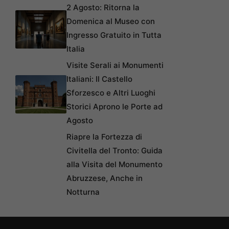
2 Agosto: Ritorna la
Domenica al Museo con
Ingresso Gratuito in Tutta
Italia
Visite Serali ai Monumenti
Italiani: Il Castello
Sforzesco e Altri Luoghi
Storici Aprono le Porte ad
Agosto
Riapre la Fortezza di
Civitella del Tronto: Guida
alla Visita del Monumento
Abruzzese, Anche in
Notturna