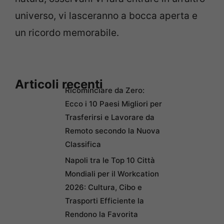
universo, vi lasceranno a bocca aperta e
un ricordo memorabile.
Articoli recenti
Ricominciare da Zero:
Ecco i 10 Paesi Migliori per
Trasferirsi e Lavorare da
Remoto secondo la Nuova
Classifica
Napoli tra le Top 10 Città
Mondiali per il Workcation
2026: Cultura, Cibo e
Trasporti Efficiente la
Rendono la Favorita