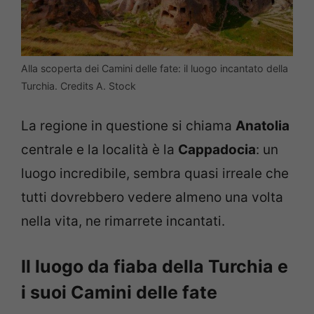
Alla scoperta dei Camini delle fate: il luogo incantato della
Turchia. Credits A. Stock
La regione in questione si chiama
Anatolia
centrale e la località è la
Cappadocia
: un
luogo incredibile, sembra quasi irreale che
tutti dovrebbero vedere almeno una volta
nella vita, ne rimarrete incantati.
Il luogo da fiaba della Turchia e
i suoi Camini delle fate