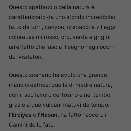
Questo spettacolo della natura è
caratterizzato da uno sfondo incredibile:
fatto da torri, canyon, crepacci e villaggi
coloratissimi rosso, oro, verde e grigio:
un’effetto che lascia il segno negli occhi
dei visitatori.
Questo scenario ha avuto una grande
mano creatrice: quella di madre natura,
con il suo lavoro certosino e nel tempo,
grazie a due vulcani inattivi da tempo:
l’
Erciyes
e l’
Hasan
, ha fatto nascere i
Camini delle fate.