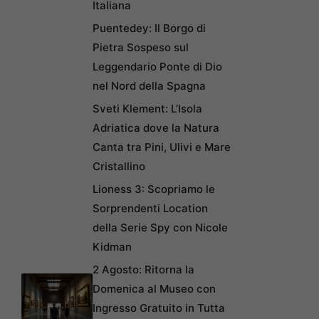
Italiana
Puentedey: Il Borgo di
Pietra Sospeso sul
Leggendario Ponte di Dio
nel Nord della Spagna
Sveti Klement: L’Isola
Adriatica dove la Natura
Canta tra Pini, Ulivi e Mare
Cristallino
Lioness 3: Scopriamo le
Sorprendenti Location
della Serie Spy con Nicole
Kidman
2 Agosto: Ritorna la
Domenica al Museo con
Ingresso Gratuito in Tutta