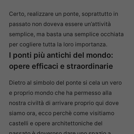
Certo, realizzare un ponte, soprattutto in
passato non doveva essere un’attività
semplice, ma basta una semplice occhiata
per cogliere tutta la loro importanza.
I ponti più antichi del mondo:
opere efficaci e straordinarie
Dietro al simbolo del ponte si cela un vero
e proprio mondo che ha permesso alla
nostra civiltà di arrivare proprio qui dove
siamo ora, ecco perchè come visitiamo
castelli e opere architettoniche del
passato è doveroso dare uno spazio a