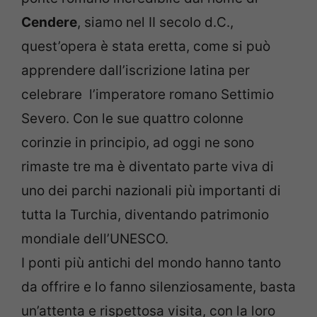
Cendere
, siamo nel II secolo d.C.,
quest’opera è stata eretta, come si può
apprendere dall’iscrizione latina per
celebrare l’imperatore romano Settimio
Severo. Con le sue quattro colonne
corinzie in principio, ad oggi ne sono
rimaste tre ma è diventato parte viva di
uno dei parchi nazionali più importanti di
tutta la Turchia, diventando patrimonio
mondiale dell’UNESCO.
I ponti più antichi del mondo hanno tanto
da offrire e lo fanno silenziosamente, basta
un’attenta e rispettosa visita, con la loro