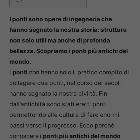
I ponti sono opere di ingegneria che
hanno segnato la nostra storia: strutture
non solo utili ma anche di profonda
bellezza. Scopriamo i ponti più antichi del
mondo.
I
ponti
non hanno solo il pratico compito di
collegare due punti, nel corso dei secoli
hanno segnato la nostra civiltà. Fin
dall’antichità sono stati eretti ponti
permettendo alle culture di fare enormi
passi verso il progresso. Ecco perchè
conoscere
i ponti più antichi del mondo