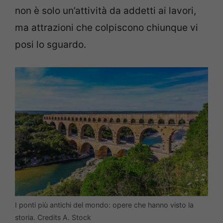
non è solo un’attività da addetti ai lavori,
ma attrazioni che colpiscono chiunque vi
posi lo sguardo.
I ponti più antichi del mondo: opere che hanno visto la
storia. Credits A. Stock