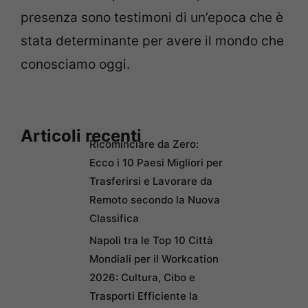
presenza sono testimoni di un’epoca che è
stata determinante per avere il mondo che
conosciamo oggi.
Articoli recenti
Ricominciare da Zero:
Ecco i 10 Paesi Migliori per
Trasferirsi e Lavorare da
Remoto secondo la Nuova
Classifica
Napoli tra le Top 10 Città
Mondiali per il Workcation
2026: Cultura, Cibo e
Trasporti Efficiente la