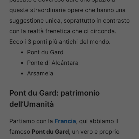
queste straordinarie opere che hanno una
suggestione unica, soprattutto in contrasto
con la realtà frenetica che ci circonda.
Ecco i 3 ponti più antichi del mondo.
Pont du Gard
Ponte di Alcántara
Arsameia
Pont du Gard: patrimonio
dell’Umanità
Partiamo con la
Francia
, qui abbiamo il
famoso
Pont du Gard
, un vero e proprio