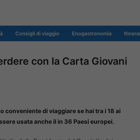
tà
Consigli di viaggio
Enogastronomia
Itinera
perdere con la Carta Giovani
conveniente di viaggiare se hai tra i 18 ai
ssere usata anche il in 36 Paesi europei.