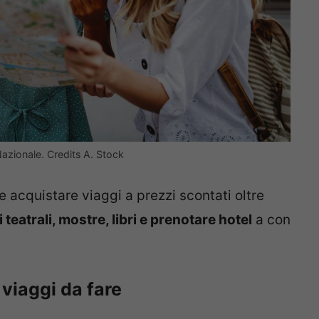
Nazionale. Credits A. Stock
 acquistare viaggi a prezzi scontati oltre
 teatrali, mostre, libri e prenotare hotel
a con
 viaggi da fare