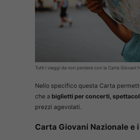
Tutti i viaggi da non perdere con la Carta Giovani 
Nello specifico questa Carta permette
che a
biglietti per concerti, spettacoli
prezzi agevolati.
Carta Giovani Nazionale e i