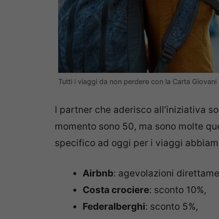
Tutti i viaggi da non perdere con la Carta Giovani
I partner che aderisco all’iniziativa 
momento sono 50, ma sono molte quel
specifico ad oggi per i viaggi abbiam
Airbnb
: agevolazioni direttame
Costa crociere
: sconto 10%,
Federalberghi
: sconto 5%,