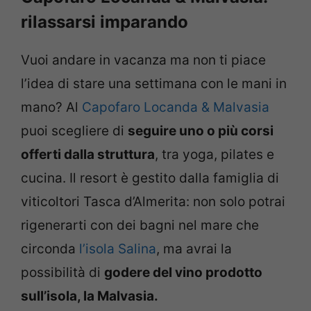
rilassarsi imparando
Vuoi andare in vacanza ma non ti piace
l’idea di stare una settimana con le mani in
mano? Al
Capofaro Locanda & Malvasia
puoi scegliere di
seguire uno o più corsi
offerti dalla struttura
, tra yoga, pilates e
cucina. Il resort è gestito dalla famiglia di
viticoltori Tasca d’Almerita: non solo potrai
rigenerarti con dei bagni nel mare che
circonda
l’isola Salina
, ma avrai la
possibilità di
godere del vino prodotto
sull’isola, la Malvasia.