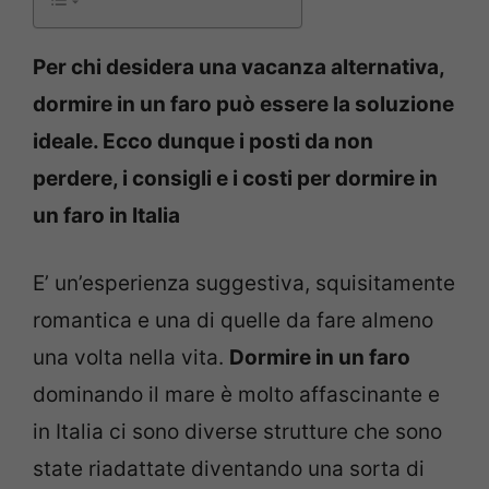
Per chi desidera una vacanza alternativa,
dormire in un faro può essere la soluzione
ideale. Ecco dunque i posti da non
perdere, i consigli e i costi per dormire in
un faro in Italia
E’ un’esperienza suggestiva, squisitamente
romantica e una di quelle da fare almeno
una volta nella vita.
Dormire in un faro
dominando il mare è molto affascinante e
in Italia ci sono diverse strutture che sono
state riadattate diventando una sorta di