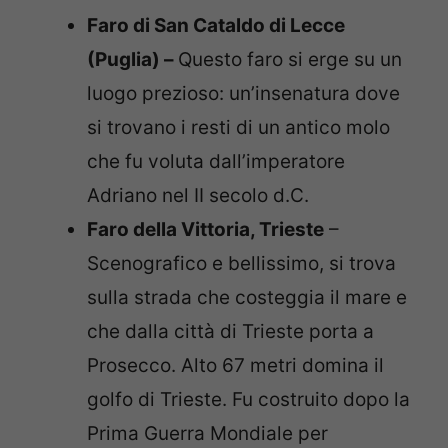
Faro di San Cataldo di Lecce
(Puglia) –
Questo faro si erge su un
luogo prezioso: un’insenatura dove
si trovano i resti di un antico molo
che fu voluta dall’imperatore
Adriano nel II secolo d.C.
Faro della Vittoria, Trieste
–
Scenografico e bellissimo, si trova
sulla strada che costeggia il mare e
che dalla città di Trieste porta a
Prosecco. Alto 67 metri domina il
golfo di Trieste. Fu costruito dopo la
Prima Guerra Mondiale per