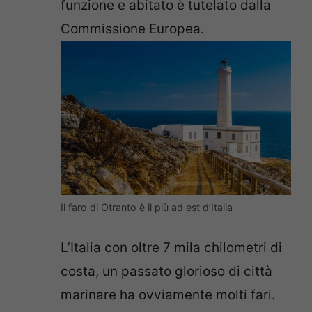
funzione e abitato è tutelato dalla
Commissione Europea.
Il faro di Otranto è il più ad est d’Italia
L’Italia con oltre 7 mila chilometri di
costa, un passato glorioso di città
marinare ha ovviamente molti fari.