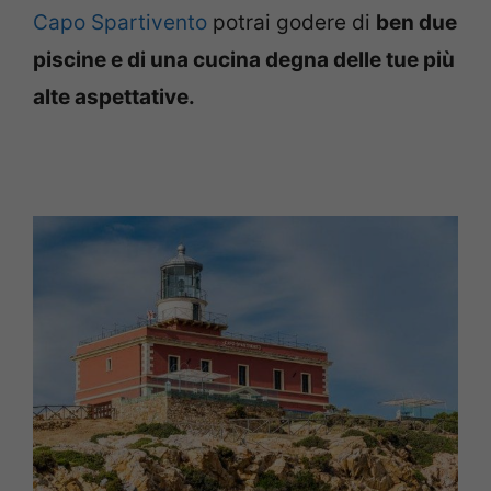
Capo Spartivento
potrai godere di
ben due
piscine e di una cucina degna delle tue più
alte aspettative.