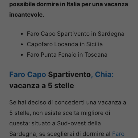
possibile dormire in Italia per una vacanza
incantevole.
Faro Capo Spartivento in Sardegna
Capofaro Locanda in Sicilia
Faro Punta Fenaio in Toscana
Faro Capo
Spartivento
,
Chia:
vacanza a 5 stelle
Se hai deciso di concederti una vacanza a
5 stelle, non esiste scelta migliore di
questa: situato a Sud-ovest della
Sardegna, se sceglierai di dormire al
Faro