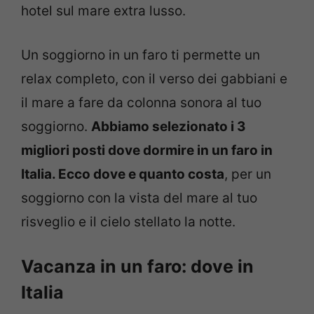
hotel sul mare extra lusso.
Un soggiorno in un faro ti permette un
relax completo, con il verso dei gabbiani e
il mare a fare da colonna sonora al tuo
soggiorno.
Abbiamo selezionato i 3
migliori posti dove dormire in un faro in
Italia. Ecco dove e quanto costa
, per un
soggiorno con la vista del mare al tuo
risveglio e il cielo stellato la notte.
Vacanza in un faro: dove in
Italia