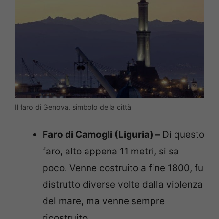
Il faro di Genova, simbolo della città
Faro di Camogli (Liguria) –
Di questo
faro, alto appena 11 metri, si sa
poco. Venne costruito a fine 1800, fu
distrutto diverse volte dalla violenza
del mare, ma venne sempre
ricostruito.