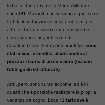
In Italia i fari attivi della Marina Militare
sono 161. Ma molti non servono di più: se di
tutti la luce funziona senza problemi, per
altri le strutture sono ormai fatiscenti e
necessitano di ingenti lavori di
riqualificazione. Per questo
molti fari sono
stati messi in vendita, alcuni anche al
prezzo irrisorio di un solo euro (ma con
l’obbligo di ristrutturarli)
.
Altri, però, sono curati eccome, ed è in
questi che è possibile realizzare la propria
vacanza da sogno.
Ecco i 3 fari dove è