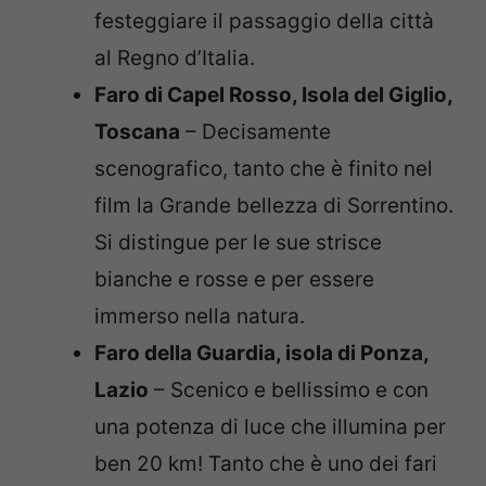
festeggiare il passaggio della città
al Regno d’Italia.
Faro di Capel Rosso, Isola del Giglio,
Toscana
– Decisamente
scenografico, tanto che è finito nel
film la Grande bellezza di Sorrentino.
Si distingue per le sue strisce
bianche e rosse e per essere
immerso nella natura.
Faro della Guardia, isola di Ponza,
Lazio
– Scenico e bellissimo e con
una potenza di luce che illumina per
ben 20 km! Tanto che è uno dei fari