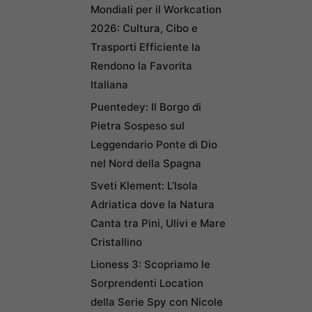
Mondiali per il Workcation
2026: Cultura, Cibo e
Trasporti Efficiente la
Rendono la Favorita
Italiana
Puentedey: Il Borgo di
Pietra Sospeso sul
Leggendario Ponte di Dio
nel Nord della Spagna
Sveti Klement: L’Isola
Adriatica dove la Natura
Canta tra Pini, Ulivi e Mare
Cristallino
Lioness 3: Scopriamo le
Sorprendenti Location
della Serie Spy con Nicole