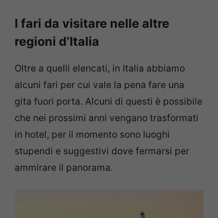
I fari da visitare nelle altre
regioni d’Italia
Oltre a quelli elencati, in Italia abbiamo
alcuni fari per cui vale la pena fare una
gita fuori porta. Alcuni di questi è possibile
che nei prossimi anni vengano trasformati
in hotel, per il momento sono luoghi
stupendi e suggestivi dove fermarsi per
ammirare il panorama.