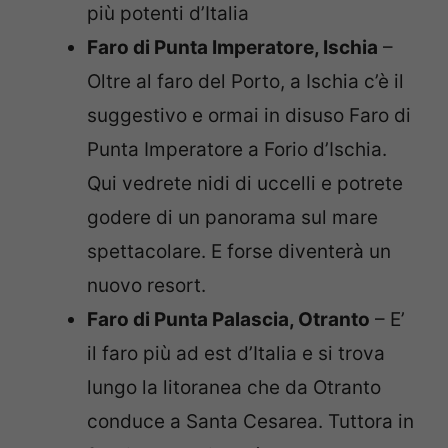
più potenti d’Italia
Faro di Punta Imperatore, Ischia
–
Oltre al faro del Porto, a Ischia c’è il
suggestivo e ormai in disuso Faro di
Punta Imperatore a Forio d’Ischia.
Qui vedrete nidi di uccelli e potrete
godere di un panorama sul mare
spettacolare. E forse diventerà un
nuovo resort.
Faro di Punta Palascia, Otranto
– E’
il faro più ad est d’Italia e si trova
lungo la litoranea che da Otranto
conduce a Santa Cesarea. Tuttora in