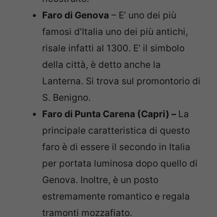
Faro di Genova
– E’ uno dei più
famosi d’Italia uno dei più antichi,
risale infatti al 1300. E’ il simbolo
della città, è detto anche la
Lanterna. Si trova sul promontorio di
S. Benigno.
Faro di Punta Carena (Capri) –
La
principale caratteristica di questo
faro è di essere il secondo in Italia
per portata luminosa dopo quello di
Genova. Inoltre, è un posto
estremamente romantico e regala
tramonti mozzafiato.