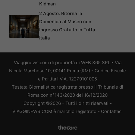
Kidman
2 Agosto: Ritorna la
Domenica al Museo con
Ingresso Gratuito in Tutta
Italia
Viagginews.com di proprietà di WEB 365 SRL - Via
Nicola Marchese 10, 00141 Roma (RM) - Codice Fiscale
e Partita I.V.A. 12279101005
Testata Giornalistica registrata presso il Tribunale di
Roma con n°143/2020 del 16/12/2020
Copyright ©2026 - Tutti i diritti riservati -
VIAGGINEWS.COM è marchio registrato -
Contattaci