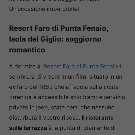
Un’occasione imperdibile!
Resort Faro di Punta Fenaio,
Isola del Giglio
: soggiorno
romantico
A dormire al
Resort Faro di Punta Fenaio
ti
sembrerà di vivere in un film: situato in un
ex faro del 1883 che affaccia sulla costa
tirrenica e accessibile solo tramite servizio
privato in jeep, state certi che nessuno
disturberà il vostro riposo.
Il ristorante
sulla terrazza
è la punta di diamante di