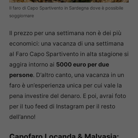
Il faro di Capo Spartivento in Sardegna dove è possibile
soggiornare
Il prezzo per una settimana non è dei più
economici: una vacanza di una settimana
al Faro Capo Spartivento in alta stagione si
aggira intorno ai
5000 euro per due
persone
. D’altro canto, una vacanza in un
faro è un’esperienza unica per cui vale la
pena investire del denaro. E poi, avrai foto
per il tuo feed di Instagram per il resto
dell’anno!
Capofaro Locanda & Malvasia: