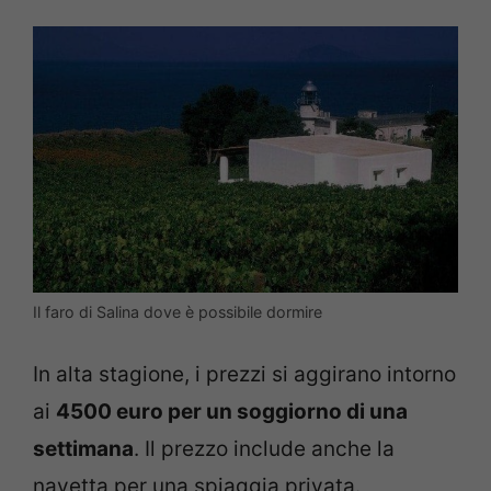
Il faro di Salina dove è possibile dormire
In alta stagione, i prezzi si aggirano intorno
ai
4500 euro per un soggiorno di una
settimana
. Il prezzo include anche la
navetta per una spiaggia privata.