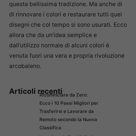
questa bellissima tradizione. Ma anche di
di rinnovare i colori e restaurare tutti quei
disegni che col tempo si sono usurati. Ecco
allora che da un’idea semplice e
dall’utilizzo normale di alcuni colori è
venuta fuori una vera e propria rivoluzione
arcobaleno.
Articoli recenti
Ricominciare da Zero:
Ecco i 10 Paesi Migliori per
Trasferirsi e Lavorare da
Remoto secondo la Nuova
Classifica