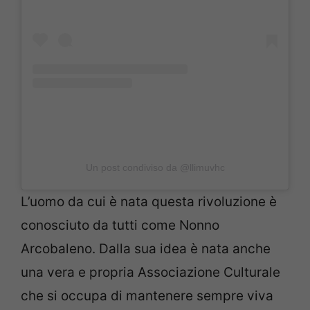
Un post condiviso da @llimuvhc
L’uomo da cui è nata questa rivoluzione è
conosciuto da tutti come Nonno
Arcobaleno. Dalla sua idea è nata anche
una vera e propria Associazione Culturale
che si occupa di mantenere sempre viva