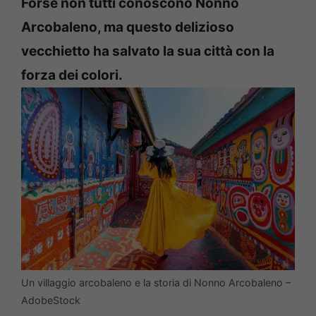
Forse non tutti conoscono Nonno
Arcobaleno, ma questo delizioso
vecchietto ha salvato la sua città con la
forza dei colori.
Un villaggio arcobaleno e la storia di Nonno Arcobaleno –
AdobeStock