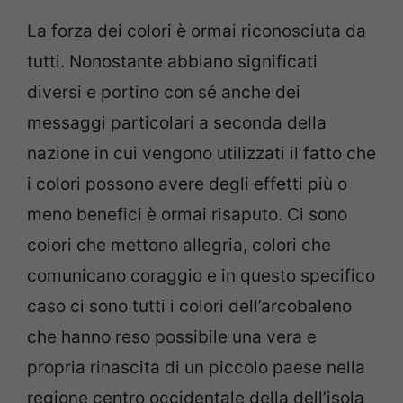
La forza dei colori è ormai riconosciuta da
tutti. Nonostante abbiano significati
diversi e portino con sé anche dei
messaggi particolari a seconda della
nazione in cui vengono utilizzati il fatto che
i colori possono avere degli effetti più o
meno benefici è ormai risaputo. Ci sono
colori che mettono allegria, colori che
comunicano coraggio e in questo specifico
caso ci sono tutti i colori dell’arcobaleno
che hanno reso possibile una vera e
propria rinascita di un piccolo paese nella
regione centro occidentale della dell’isola