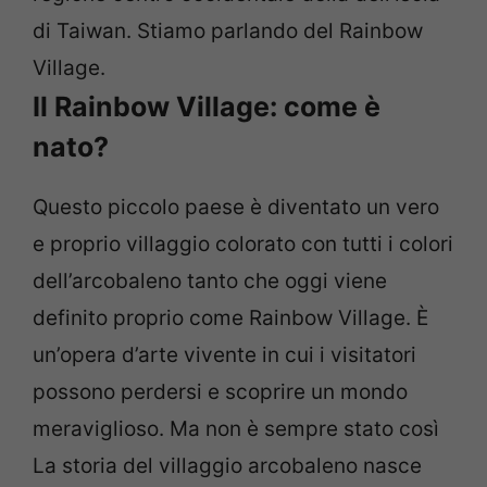
di Taiwan. Stiamo parlando del Rainbow
Village.
Il Rainbow Village: come è
nato?
Questo piccolo paese è diventato un vero
e proprio villaggio colorato con tutti i colori
dell’arcobaleno tanto che oggi viene
definito proprio come Rainbow Village. È
un’opera d’arte vivente in cui i visitatori
possono perdersi e scoprire un mondo
meraviglioso. Ma non è sempre stato così
La storia del villaggio arcobaleno nasce