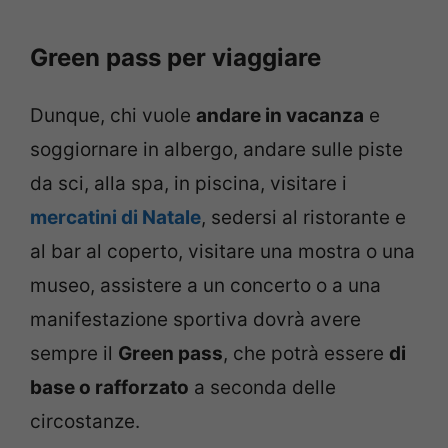
Green pass per viaggiare
Dunque, chi vuole
andare in vacanza
e
soggiornare in albergo, andare sulle piste
da sci, alla spa, in piscina, visitare i
mercatini di Natale
, sedersi al ristorante e
al bar al coperto, visitare una mostra o una
museo, assistere a un concerto o a una
manifestazione sportiva dovrà avere
sempre il
Green pass
, che potrà essere
di
base o rafforzato
a seconda delle
circostanze.