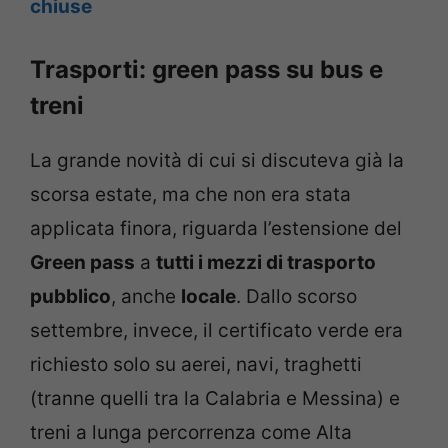
chiuse
Trasporti: green pass su bus e
treni
La grande novità di cui si discuteva già la
scorsa estate, ma che non era stata
applicata finora, riguarda l’estensione del
Green pass
a
tutti i mezzi di trasporto
pubblico
, anche
locale
. Dallo scorso
settembre, invece, il certificato verde era
richiesto solo su aerei, navi, traghetti
(tranne quelli tra la Calabria e Messina) e
treni a lunga percorrenza come Alta