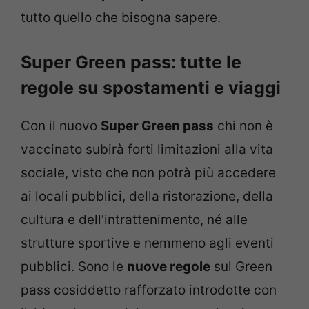
tutto quello che bisogna sapere.
Super Green pass: tutte le
regole su spostamenti e viaggi
Con il nuovo
Super Green pass
chi non è
vaccinato subirà forti limitazioni alla vita
sociale, visto che non potrà più accedere
ai locali pubblici, della ristorazione, della
cultura e dell’intrattenimento, né alle
strutture sportive e nemmeno agli eventi
pubblici. Sono le
nuove regole
sul Green
pass cosiddetto rafforzato introdotte con