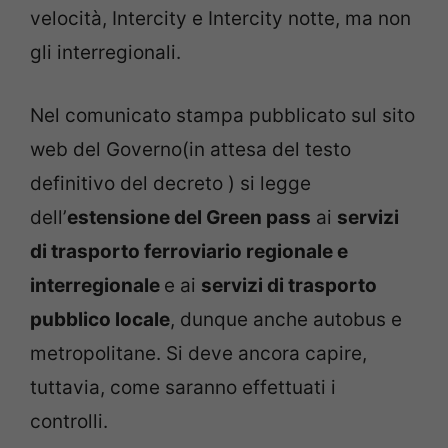
velocità, Intercity e Intercity notte, ma non
gli interregionali.
Nel comunicato stampa pubblicato sul sito
web del Governo(in attesa del testo
definitivo del decreto ) si legge
dell’
estensione del Green pass
ai
servizi
di trasporto ferroviario regionale e
interregionale
e ai
servizi di trasporto
pubblico locale
, dunque anche autobus e
metropolitane. Si deve ancora capire,
tuttavia, come saranno effettuati i
controlli.