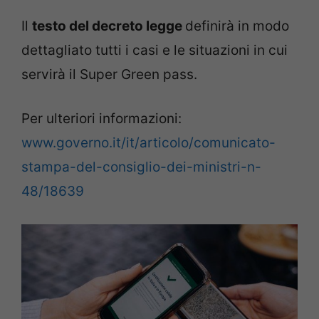
Il
testo del decreto legge
definirà in modo
dettagliato tutti i casi e le situazioni in cui
servirà il Super Green pass.
Per ulteriori informazioni:
www.governo.it/it/articolo/comunicato-
stampa-del-consiglio-dei-ministri-n-
48/18639