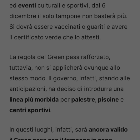
ed
eventi
culturali e sportivi, dal 6
dicembre il solo tampone non basterà più.
Si dovrà essere vaccinati o guariti e avere
il certificato verde che lo attesti.
La regola del Green pass rafforzato,
tuttavia, non si applicherà ovunque allo
stesso modo. Il governo, infatti, stando alle
anticipazioni, ha deciso di introdurre una
linea più morbida
per
palestre
,
piscine
e
centri sportivi
.
In questi luoghi, infatti, sarà
ancora valido