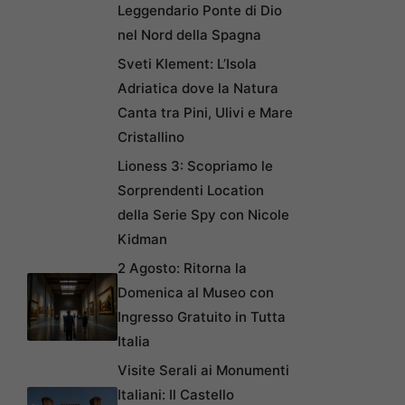
Leggendario Ponte di Dio
nel Nord della Spagna
Sveti Klement: L’Isola
Adriatica dove la Natura
Canta tra Pini, Ulivi e Mare
Cristallino
Lioness 3: Scopriamo le
Sorprendenti Location
della Serie Spy con Nicole
Kidman
2 Agosto: Ritorna la
Domenica al Museo con
Ingresso Gratuito in Tutta
Italia
Visite Serali ai Monumenti
Italiani: Il Castello