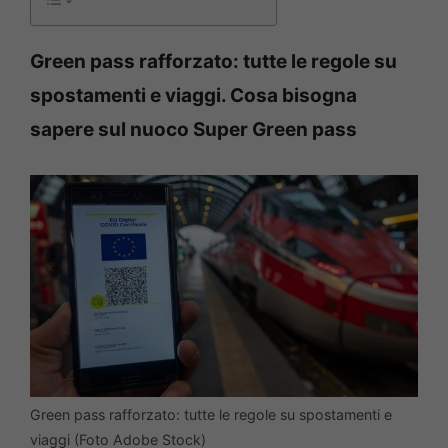
Green pass rafforzato: tutte le regole su
spostamenti e viaggi. Cosa bisogna
sapere sul nuoco Super Green pass
Green pass rafforzato: tutte le regole su spostamenti e
viaggi (Foto Adobe Stock)