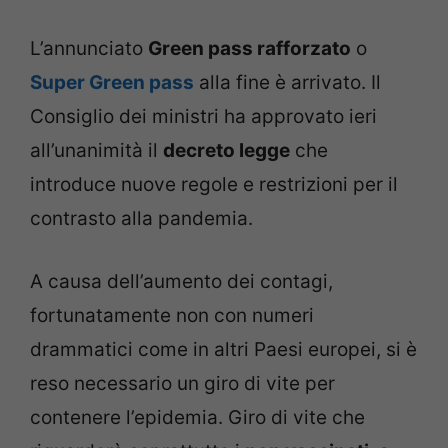
L’annunciato
Green pass rafforzato
o
Super Green pass
alla fine è arrivato. Il
Consiglio dei ministri ha approvato ieri
all’unanimità il
decreto legge
che
introduce nuove regole e restrizioni per il
contrasto alla pandemia.
A causa dell’aumento dei contagi,
fortunatamente non con numeri
drammatici come in altri Paesi europei, si è
reso necessario un giro di vite per
contenere l’epidemia. Giro di vite che