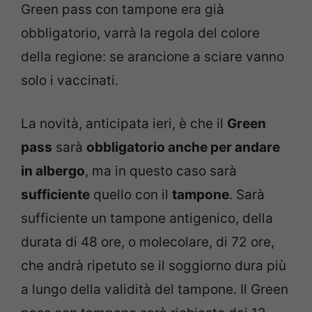
Green pass con tampone era già
obbligatorio, varrà la regola del colore
della regione: se arancione a sciare vanno
solo i vaccinati.
La novità, anticipata ieri, è che il
Green
pass
sarà
obbligatorio anche per andare
in albergo
, ma in questo caso sarà
sufficiente
quello con il
tampone
. Sarà
sufficiente un tampone antigenico, della
durata di 48 ore, o molecolare, di 72 ore,
che andrà ripetuto se il soggiorno dura più
a lungo della validità del tampone. Il Green