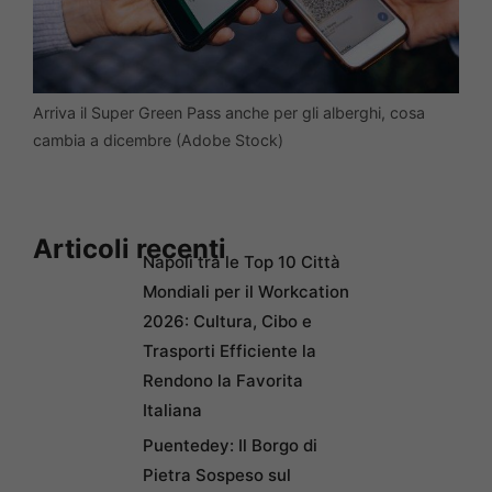
Arriva il Super Green Pass anche per gli alberghi, cosa
cambia a dicembre (Adobe Stock)
Articoli recenti
Napoli tra le Top 10 Città
Mondiali per il Workcation
2026: Cultura, Cibo e
Trasporti Efficiente la
Rendono la Favorita
Italiana
Puentedey: Il Borgo di
Pietra Sospeso sul