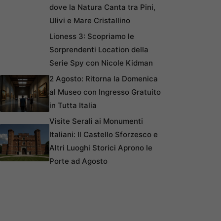
dove la Natura Canta tra Pini,
Ulivi e Mare Cristallino
Lioness 3: Scopriamo le
Sorprendenti Location della
Serie Spy con Nicole Kidman
2 Agosto: Ritorna la Domenica
al Museo con Ingresso Gratuito
in Tutta Italia
Visite Serali ai Monumenti
Italiani: Il Castello Sforzesco e
Altri Luoghi Storici Aprono le
Porte ad Agosto