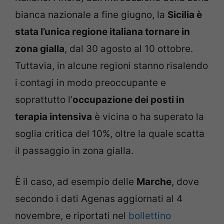
bianca nazionale a fine giugno, la
Sicilia è
stata l’unica regione italiana tornare in
zona gialla
, dal 30 agosto al 10 ottobre.
Tuttavia, in alcune regioni stanno risalendo
i contagi in modo preoccupante e
soprattutto l’
occupazione dei posti in
terapia intensiva
è vicina o ha superato la
soglia critica del 10%, oltre la quale scatta
il passaggio in zona gialla.
È il caso, ad esempio delle
Marche
, dove
secondo i dati Agenas aggiornati al 4
novembre, e riportati nel
bollettino