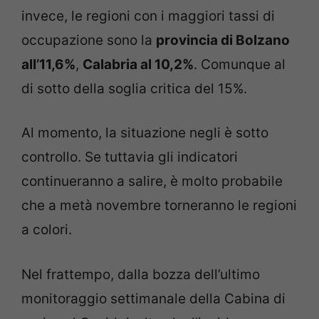
invece, le regioni con i maggiori tassi di
occupazione sono la
provincia di Bolzano
all’11,6%
,
Calabria al 10,2%
. Comunque al
di sotto della soglia critica del 15%.
Al momento, la situazione negli è sotto
controllo. Se tuttavia gli indicatori
continueranno a salire, è molto probabile
che a metà novembre torneranno le regioni
a colori.
Nel frattempo, dalla bozza dell’ultimo
monitoraggio settimanale della Cabina di