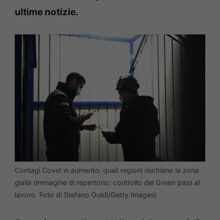
ultime notizie.
Contagi Covid in aumento: quali regioni rischiano la zona
gialla (immagine di repertorio: controllo del Green pass al
lavoro. Foto di Stefano Guidi/Getty Images)