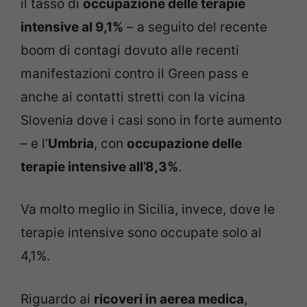
il tasso di
occupazione delle terapie
intensive al 9,1%
– a seguito del recente
boom di contagi dovuto alle recenti
manifestazioni contro il Green pass e
anche ai contatti stretti con la vicina
Slovenia dove i casi sono in forte aumento
– e l’
Umbria
, con
occupazione delle
terapie intensive all’8,3%
.
Va molto meglio in Sicilia, invece, dove le
terapie intensive sono occupate solo al
4,1%.
Riguardo ai
ricoveri in aerea medica
,