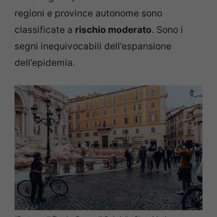
regioni e province autonome sono
classificate a
rischio moderato
. Sono i
segni inequivocabili dell’espansione
dell’epidemia.