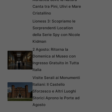
Canta tra Pini, Ulivi e Mare
Cristallino
Lioness 3: Scopriamo le
Sorprendenti Location
della Serie Spy con Nicole
Kidman
2 Agosto: Ritorna la
Domenica al Museo con
Ingresso Gratuito in Tutta
Italia
Visite Serali ai Monumenti
Italiani: Il Castello
Sforzesco e Altri Luoghi
Storici Aprono le Porte ad
Agosto