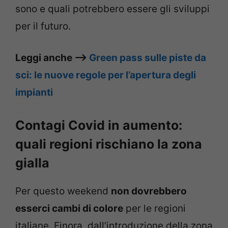
sono e quali potrebbero essere gli sviluppi
per il futuro.
Leggi anche –>
Green pass sulle piste da
sci: le nuove regole per l’apertura degli
impianti
Contagi Covid in aumento:
quali regioni rischiano la zona
gialla
Per questo weekend
non dovrebbero
esserci cambi di colore
per le regioni
italiane. Finora, dall’introduzione della zona