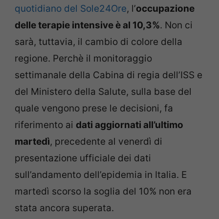
quotidiano del Sole24Ore
, l’
occupazione
delle terapie intensive è al 10,3%
. Non ci
sarà, tuttavia, il cambio di colore della
regione. Perchè il monitoraggio
settimanale della Cabina di regia dell’ISS e
del Ministero della Salute, sulla base del
quale vengono prese le decisioni, fa
riferimento ai
dati aggiornati all’ultimo
martedì
, precedente al venerdì di
presentazione ufficiale dei dati
sull’andamento dell’epidemia in Italia. E
martedì scorso la soglia del 10% non era
stata ancora superata.