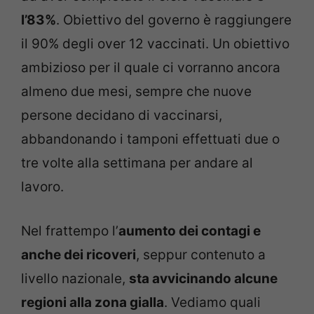
l’83%
. Obiettivo del governo è raggiungere
il 90% degli over 12 vaccinati. Un obiettivo
ambizioso per il quale ci vorranno ancora
almeno due mesi, sempre che nuove
persone decidano di vaccinarsi,
abbandonando i tamponi effettuati due o
tre volte alla settimana per andare al
lavoro.
Nel frattempo l’
aumento dei contagi e
anche dei ricoveri
, seppur contenuto a
livello nazionale,
sta avvicinando alcune
regioni alla zona gialla
. Vediamo quali