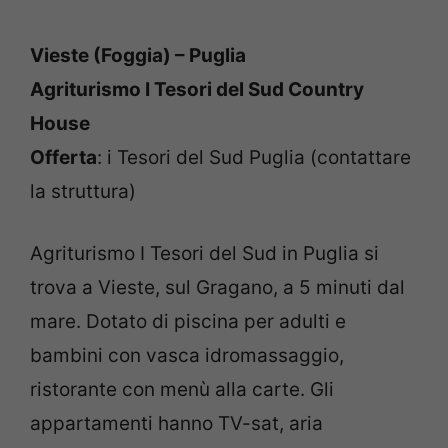
Vieste (Foggia) – Puglia
Agriturismo I Tesori del Sud Country
House
Offerta
: i Tesori del Sud Puglia (contattare
la struttura)
Agriturismo I Tesori del Sud in Puglia si
trova a Vieste, sul Gragano, a 5 minuti dal
mare. Dotato di piscina per adulti e
bambini con vasca idromassaggio,
ristorante con menù alla carte. Gli
appartamenti hanno TV-sat, aria