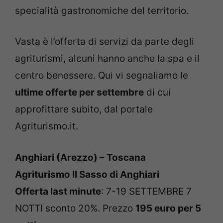
specialità gastronomiche del territorio.
Vasta è l’offerta di servizi da parte degli
agriturismi, alcuni hanno anche la spa e il
centro benessere. Qui vi segnaliamo le
ultime offerte per settembre
di cui
approfittare subito, dal portale
Agriturismo.it.
Anghiari (Arezzo) – Toscana
Agriturismo Il Sasso di Anghiari
Offerta last minute
: 7-19 SETTEMBRE 7
NOTTI sconto 20%. Prezzo
195 euro per 5