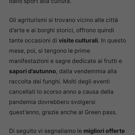
dallo sport alla cultura.
Gli agriturismi si trovano vicino alle città
d’arte e ai borghi storici, offrono quindi
tante occasioni di
visite culturali
. In questo
mese, poi, si tengono le prime
manifestazioni e sagre dedicate ai frutti e
sapori d’autunno
, dalla vendemmia alla
raccolta dei funghi. Molti degli eventi
cancellati lo scorso anno a causa della
pandemia dovrebbero svolgersi
quest’anno, grazie anche al Green pass.
Di seguito vi segnaliamo le
migliori offerte