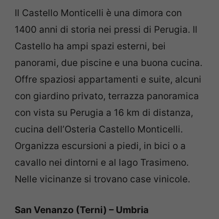
Il Castello Monticelli è una dimora con
1400 anni di storia nei pressi di Perugia. Il
Castello ha ampi spazi esterni, bei
panorami, due piscine e una buona cucina.
Offre spaziosi appartamenti e suite, alcuni
con giardino privato, terrazza panoramica
con vista su Perugia a 16 km di distanza,
cucina dell’Osteria Castello Monticelli.
Organizza escursioni a piedi, in bici o a
cavallo nei dintorni e al lago Trasimeno.
Nelle vicinanze si trovano case vinicole.
San Venanzo (Terni) – Umbria