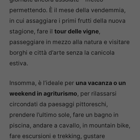
permettendo. È il mese della vendemmia,
in cui assaggiare i primi frutti della nuova
stagione, fare il
tour delle vigne
,
passeggiare in mezzo alla natura e visitare
borghi e città d’arte senza la canicola
estiva.
Insomma, è l’ideale per
una vacanza o un
weekend in agriturismo
, per rilassarsi
circondati da paesaggi pittoreschi,
prendere l’ultimo sole, fare un bagno in
piscina, andare a cavallo, in mountain bike,
fare escursioni e trekking, gustare