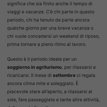
significa che sia finito anche il tempo di
viaggi e vacanze. C’è chi parte in questo
periodo, chi ha tenuto da parte ancora
qualche giorno per una breve vacanza o
chi vuole concedersi un weekend di riposo,
prima tornare a pieno ritmo al lavoro.
Questo è il periodo ideale per un
soggiorno in agriturismo
, per rilassarsi e
ricaricarsi. Il mese di
settembre
ci regala
ancora clima mite e soleggiato. È
piacevole stare all’aperto, a rilassarsi al
sole, fare passeggiate e tante altre attività,