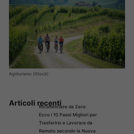
Agriturismo (iStock)
Articoli recenti
Ricominciare da Zero:
Ecco i 10 Paesi Migliori per
Trasferirsi e Lavorare da
Remoto secondo la Nuova