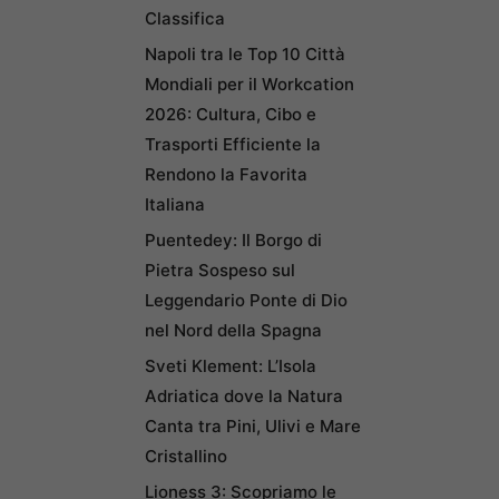
Classifica
Napoli tra le Top 10 Città
Mondiali per il Workcation
2026: Cultura, Cibo e
Trasporti Efficiente la
Rendono la Favorita
Italiana
Puentedey: Il Borgo di
Pietra Sospeso sul
Leggendario Ponte di Dio
nel Nord della Spagna
Sveti Klement: L’Isola
Adriatica dove la Natura
Canta tra Pini, Ulivi e Mare
Cristallino
Lioness 3: Scopriamo le