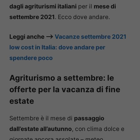
dagli agriturismi italiani
per il
mese di
settembre 2021
. Ecco dove andare.
Leggi anche –>
Vacanze settembre 2021
low cost in Italia: dove andare per
spendere poco
Agriturismo a settembre: le
offerte per la vacanza di fine
estate
Settembre è il mese di
passaggio
dall’estate all’autunno
, con clima dolce e
giornate ancora assolate – meteo