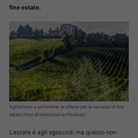
fine estate.
Agriturismo a settembre: le offerte per la vacanza di fine
estate (foto di Maksrossi su Pixabay)
L’estate è agli sgoccioli ma questo non