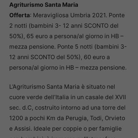
Agriturismo Santa Maria
Offerta
: Meravigliosa Umbria 2021. Ponte
2 notti (bambini 3- 12 anni SCONTO del
50%), 65 euro a persona/al giorno in HB –
mezza pensione. Ponte 5 notti (bambini 3-
12 anni SCONTO del 50%), 60 euro a
persona/al giorno in HB – mezza pensione.
L’Agriturismo Santa Maria è situato nel
cuore verde dell’Italia in un casale del XVII
sec. d.C, costruito intorno ad una torre del
1200 a pochi Km da Perugia, Todi, Orvieto
e Assisi. Ideale per coppie o per famiglie