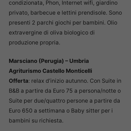
condizionata, Phon, Internet wifi, giardino
privato, barbecue e lettini prendisole. Sono
presenti 2 parchi giochi per bambini. Olio
extravergine di oliva biologico di
produzione propria.
Marsciano (Perugia) – Umbria
Agriturismo Castello Monticelli
Offerta
: relax d’inizio autunno. Con Suite in
B&B a partire da Euro 75 a persona/notte o
Suite per due/quattro persone a partire da
Euro 650 a settimana o Baby sitter per i
bambini su richiesta.