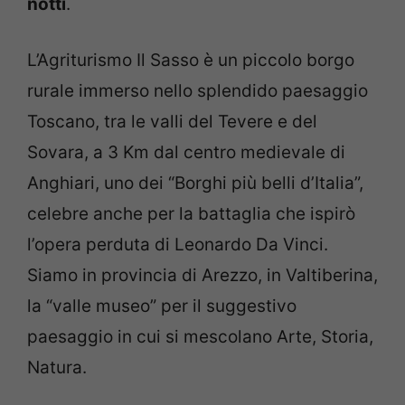
notti
.
L’Agriturismo Il Sasso è un piccolo borgo
rurale immerso nello splendido paesaggio
Toscano, tra le valli del Tevere e del
Sovara, a 3 Km dal centro medievale di
Anghiari, uno dei “Borghi più belli d’Italia”,
celebre anche per la battaglia che ispirò
l’opera perduta di Leonardo Da Vinci.
Siamo in provincia di Arezzo, in Valtiberina,
la “valle museo” per il suggestivo
paesaggio in cui si mescolano Arte, Storia,
Natura.