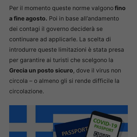
Per il momento queste norme valgono
fino
a fine agosto.
Poi in base all’andamento
dei contagi il governo deciderà se
continuare ad applicarle. La scelta di
introdurre queste limitazioni è stata presa
per garantire ai turisti che scelgono la
Grecia un posto sicuro
, dove il virus non
circola – o almeno gli si rende difficile la
circolazione.