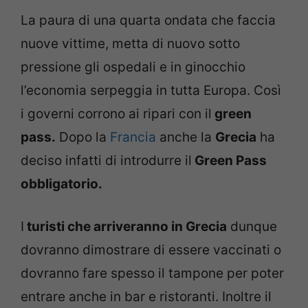
La paura di una quarta ondata che faccia
nuove vittime, metta di nuovo sotto
pressione gli ospedali e in ginocchio
l’economia serpeggia in tutta Europa. Così
i governi corrono ai ripari con il
green
pass.
Dopo la
Francia
anche la
Grecia
ha
deciso infatti di introdurre il
Green Pass
obbligatorio.
I
turisti che arriveranno in Grecia
dunque
dovranno dimostrare di essere vaccinati o
dovranno fare spesso il tampone per poter
entrare anche in bar e ristoranti. Inoltre il