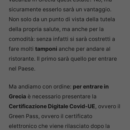
sicuramente esserlo sarà un vantaggio.
Non solo da un punto di vista della tutela
della propria salute, ma anche per la
comodità: senza infatti si sarà costretti a
fare molti
tamponi
anche per andare al
ristorante. Il primo sarà quello per entrare
nel Paese.
Ma andiamo con ordine:
per entrare in
Grecia
è necessario presentare la
Certificazione Digitale Covid-UE
, ovvero il
Green Pass, ovvero il certificato
elettronico che viene rilasciato dopo la