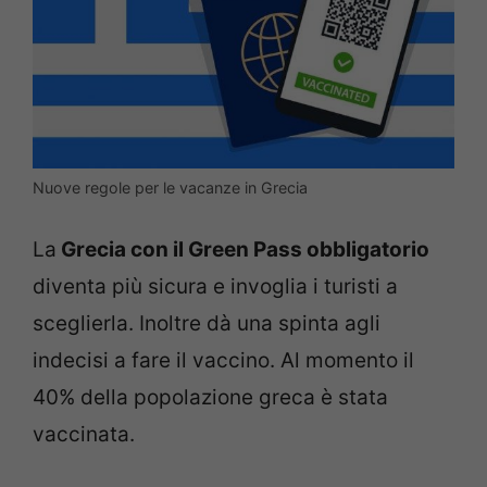
Nuove regole per le vacanze in Grecia
La
Grecia con il Green Pass obbligatorio
diventa più sicura e invoglia i turisti a
sceglierla. Inoltre dà una spinta agli
indecisi a fare il vaccino. Al momento il
40% della popolazione greca è stata
vaccinata.