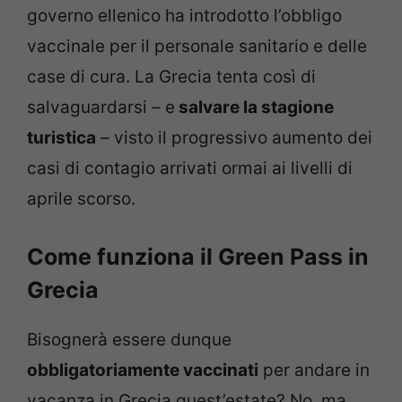
governo ellenico ha introdotto l’obbligo
vaccinale per il personale sanitario e delle
case di cura. La Grecia tenta così di
salvaguardarsi – e
salvare la stagione
turistica
– visto il progressivo aumento dei
casi di contagio arrivati ormai ai livelli di
aprile scorso.
Come funziona il Green Pass in
Grecia
Bisognerà essere dunque
obbligatoriamente vaccinati
per andare in
vacanza in Grecia quest’estate? No, ma