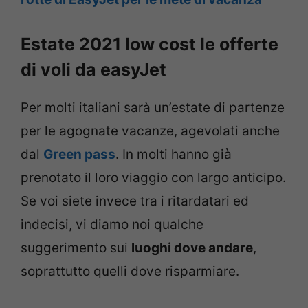
Estate 2021 low cost le offerte
di voli da easyJet
Per molti italiani sarà un’estate di partenze
per le agognate vacanze, agevolati anche
dal
Green pass
. In molti hanno già
prenotato il loro viaggio con largo anticipo.
Se voi siete invece tra i ritardatari ed
indecisi, vi diamo noi qualche
suggerimento sui
luoghi dove andare
,
soprattutto quelli dove risparmiare.