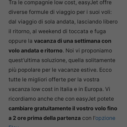
Tra le compagnie low cost, easyJet offre
diverse formule di viaggio per i suoi voli:
dal viaggio di sola andata, lasciando libero
il ritorno, al weekend di toccata e fuga
oppure la
vacanza di una settimana con
volo andata e ritorno
. Noi vi proponiamo
quest’ultima soluzione, quella solitamente
più popolare per le vacanze estive. Ecco
tutte le migliori offerte per la vostra
vacanza low cost in Italia e in Europa. Vi
ricordiamo anche che con easyJet potete
cambiare gratuitamente il vostro volo fino
a 2 ore prima della partenza
con l’
opzione