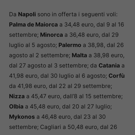
Da
Napoli
sono in offerta i seguenti voli:
Palma de Maiorca
a 34,48 euro, dal 9 al 16
settembre;
Minorca
a 36,48 euro, dal 29
luglio al 5 agosto;
Palermo
a 38,98, dal 26
agosto al 2 settembre;
Malta
a 38,98 euro,
dal 27 agosto al 3 settembre; da
Catania
a
41,98 euro, dal 30 luglio al 6 agosto;
Corfù
da 41,98 euro, dal 22 al 29 settembre;
Nizza
a 45,47 euro, dall’8 al 15 settembre;
Olbia
a 45,48 euro, dal 20 al 27 luglio;
Mykonos
a 46,48 euro, dal 23 al 30
settembre; Cagliari a 50,48 euro, dal 26