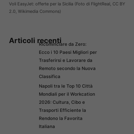
Voli EasyJet: offerte per la Sicilia (Foto di FlightReal, CC BY
2.0, Wikimedia Commons)
Articoli recenti
Ricominciare da Zero:
Ecco i 10 Paesi Migliori per
Trasferirsi e Lavorare da
Remoto secondo la Nuova
Classifica
Napoli tra le Top 10 Città
Mondiali per il Workcation
2026: Cultura, Cibo e
Trasporti Efficiente la
Rendono la Favorita
Italiana