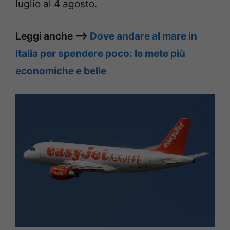
luglio al 4 agosto.
Leggi anche –>
Dove andare al mare in
Italia per spendere poco: le mete più
economiche e belle