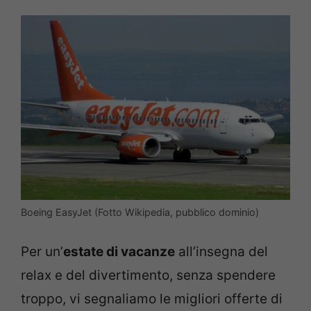
Boeing EasyJet (Fotto Wikipedia, pubblico dominio)
Per un’
estate di vacanze
all’insegna del
relax e del divertimento, senza spendere
troppo, vi segnaliamo le migliori offerte di