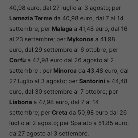
40,98 euro, dal 27 luglio al 3 agosto; per
Lamezia Terme
da 40,98 euro, dal 7 al 14
settembre; per
Malaga
a 41,48 euro, dal 16
al 23 settembre; per
Mykonos
a 41,98
euro, dal 29 settembre al 6 ottobre; per
Corfù
a 42,98 euro dal 26 agosto al 2
settembre ; per
Minorca
da 43,48 euro, dal
27 luglio al 3 agosto; per
Santorini
a 44,48
euro, dal 30 settembre al 7 ottobre; per
Lisbona
a 47,98 euro, dal 7 al 14
settembre; per
Creta
da 50,98 euro dal 26
luglio al 2 agosto; per Spalato a 51,85 euro,
dal27 agosto al 3 settembre.