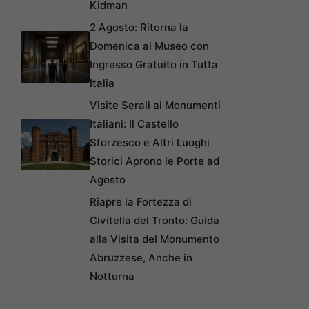
Kidman
2 Agosto: Ritorna la
Domenica al Museo con
Ingresso Gratuito in Tutta
Italia
Visite Serali ai Monumenti
Italiani: Il Castello
Sforzesco e Altri Luoghi
Storici Aprono le Porte ad
Agosto
Riapre la Fortezza di
Civitella del Tronto: Guida
alla Visita del Monumento
Abruzzese, Anche in
Notturna