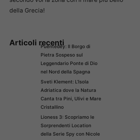
della Grecia!
Articoli recenti
Puentedey: Il Borgo di
Pietra Sospeso sul
Leggendario Ponte di Dio
nel Nord della Spagna
Sveti Klement: L’Isola
Adriatica dove la Natura
Canta tra Pini, Ulivi e Mare
Cristallino
Lioness 3: Scopriamo le
Sorprendenti Location
della Serie Spy con Nicole