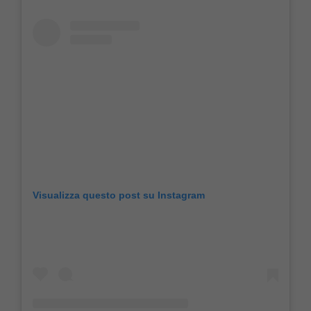
Visualizza questo post su Instagram