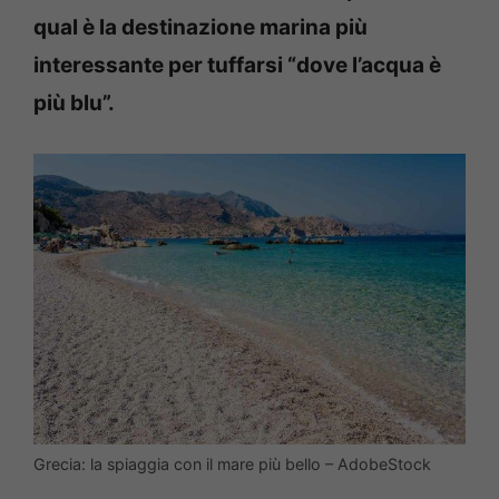
qual è la destinazione marina più
interessante per tuffarsi “dove l’acqua è
più blu”.
Grecia: la spiaggia con il mare più bello – AdobeStock