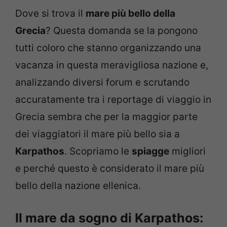
Dove si trova il
mare più bello della
Grecia
? Questa domanda se la pongono
tutti coloro che stanno organizzando una
vacanza in questa meravigliosa nazione e,
analizzando diversi forum e scrutando
accuratamente tra i reportage di viaggio in
Grecia sembra che per la maggior parte
dei viaggiatori il mare più bello sia a
Karpathos
. Scopriamo le
spiagge
migliori
e perché questo è considerato il mare più
bello della nazione ellenica.
Il mare da sogno di Karpathos: