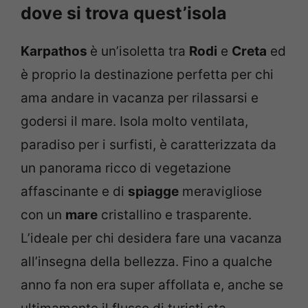
dove si trova quest’isola
Karpathos
è un’isoletta tra
Rodi
e
Creta
ed
è proprio la destinazione perfetta per chi
ama andare in vacanza per rilassarsi e
godersi il mare. Isola molto ventilata,
paradiso per i surfisti, è caratterizzata da
un panorama ricco di vegetazione
affascinante e di
spiagge
meravigliose
con un
mare
cristallino e trasparente.
L’ideale per chi desidera fare una vacanza
all’insegna della bellezza. Fino a qualche
anno fa non era super affollata e, anche se