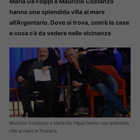
Maria De Filippi e Maurizio Costanzo
hanno una splendida villa al mare
all’Argentario. Dove si trova, com’è la casa
e cosa c’è da vedere nelle vicinanze
Maurizio Costanzo e Maria De Filippi hanno una splendida
villa al mare in Toscana