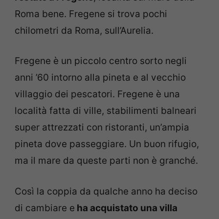
Roma bene. Fregene si trova pochi
chilometri da Roma, sull’Aurelia.
Fregene è un piccolo centro sorto negli
anni ’60 intorno alla pineta e al vecchio
villaggio dei pescatori. Fregene è una
località fatta di ville, stabilimenti balneari
super attrezzati con ristoranti, un’ampia
pineta dove passeggiare. Un buon rifugio,
ma il mare da queste parti non è granché.
Così la coppia da qualche anno ha deciso
di cambiare e
ha acquistato una villa