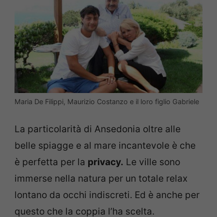
Maria De Filippi, Maurizio Costanzo e il loro figlio Gabriele
La particolarità di Ansedonia oltre alle
belle spiagge e al mare incantevole è che
è perfetta per la
privacy.
Le ville sono
immerse nella natura per un totale relax
lontano da occhi indiscreti. Ed è anche per
questo che la coppia l’ha scelta.