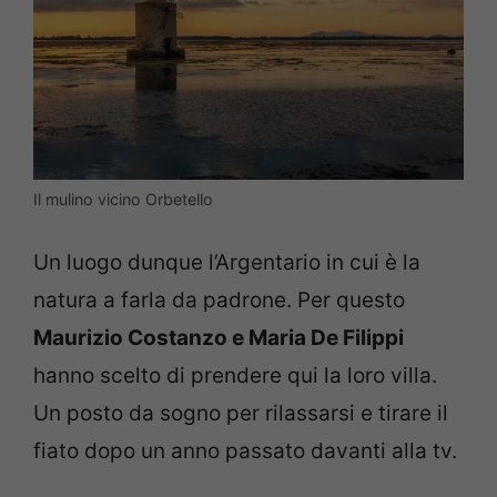
Il mulino vicino Orbetello
Un luogo dunque l’Argentario in cui è la
natura a farla da padrone. Per questo
Maurizio Costanzo e Maria De Filippi
hanno scelto di prendere qui la loro villa.
Un posto da sogno per rilassarsi e tirare il
fiato dopo un anno passato davanti alla tv.