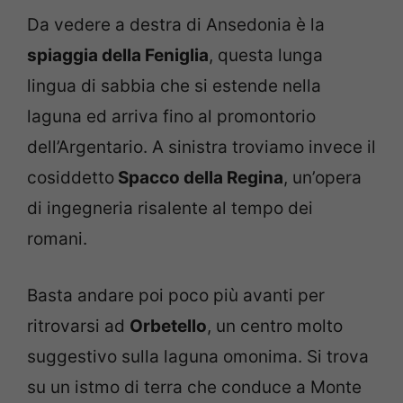
Da vedere a destra di Ansedonia è la
spiaggia della Feniglia
, questa lunga
lingua di sabbia che si estende nella
laguna ed arriva fino al promontorio
dell’Argentario. A sinistra troviamo invece il
cosiddetto
Spacco della Regina
, un’opera
di ingegneria risalente al tempo dei
romani.
Basta andare poi poco più avanti per
ritrovarsi ad
Orbetello
, un centro molto
suggestivo sulla laguna omonima. Si trova
su un istmo di terra che conduce a Monte