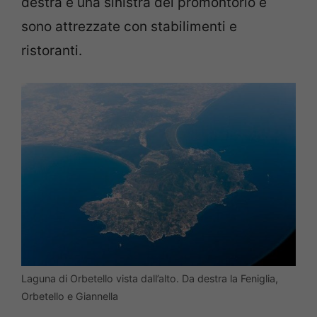
destra e una sinistra del promontorio e
sono attrezzate con stabilimenti e
ristoranti.
Laguna di Orbetello vista dall’alto. Da destra la Feniglia,
Orbetello e Giannella