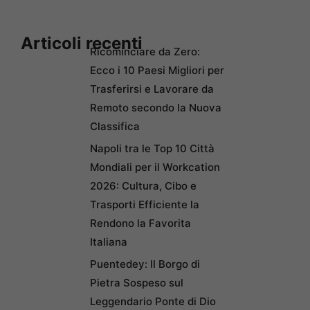
Articoli recenti
Ricominciare da Zero:
Ecco i 10 Paesi Migliori per
Trasferirsi e Lavorare da
Remoto secondo la Nuova
Classifica
Napoli tra le Top 10 Città
Mondiali per il Workcation
2026: Cultura, Cibo e
Trasporti Efficiente la
Rendono la Favorita
Italiana
Puentedey: Il Borgo di
Pietra Sospeso sul
Leggendario Ponte di Dio