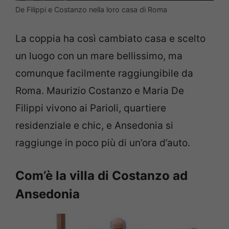
De Filippi e Costanzo nella loro casa di Roma
La coppia ha così cambiato casa e scelto
un luogo con un mare bellissimo, ma
comunque facilmente raggiungibile da
Roma. Maurizio Costanzo e Maria De
Filippi vivono ai Parioli, quartiere
residenziale e chic, e Ansedonia si
raggiunge in poco più di un’ora d’auto.
Com’è la villa di Costanzo ad
Ansedonia