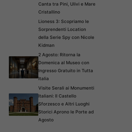
Canta tra Pini, Ulivi e Mare
Cristallino
Lioness 3: Scopriamo le
Sorprendenti Location
della Serie Spy con Nicole
Kidman
2 Agosto: Ritorna la
Domenica al Museo con
Ingresso Gratuito in Tutta
Italia
Visite Serali ai Monumenti
Italiani: Il Castello
Sforzesco e Altri Luoghi
Storici Aprono le Porte ad
Agosto