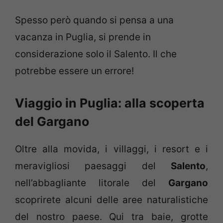
Spesso però quando si pensa a una
vacanza in Puglia, si prende in
considerazione solo il Salento. Il che
potrebbe essere un errore!
Viaggio in Puglia: alla scoperta
del Gargano
Oltre alla movida, i villaggi, i resort e i
meravigliosi paesaggi del
Salento
,
nell’abbagliante litorale del
Gargano
scoprirete alcuni delle aree naturalistiche
del nostro paese. Qui tra baie, grotte