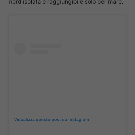
nord isolata e raggiungibile solo per mare.
Visualizza questo post su Instagram