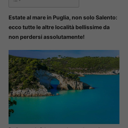
Estate al mare in Puglia, non solo Salento:
ecco tutte le altre località bellissime da
non perdersi assolutamente!