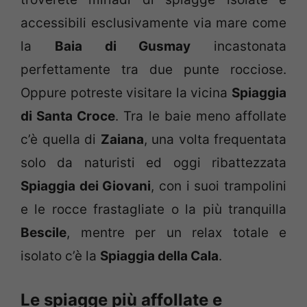
accessibili esclusivamente via mare come
la
Baia di Gusmay
incastonata
perfettamente tra due punte rocciose.
Oppure potreste visitare la vicina
Spiaggia
di Santa Croce
. Tra le baie meno affollate
c’è quella di
Zaiana
, una volta frequentata
solo da naturisti ed oggi ribattezzata
Spiaggia dei Giovani
, con i suoi trampolini
e le rocce frastagliate o la più tranquilla
Bescile
, mentre per un relax totale e
isolato c’è la
Spiaggia della Cala
.
Le spiagge più affollate e