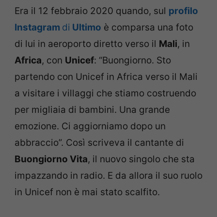
Era il 12 febbraio 2020 quando, sul
profilo
Instagram
di
Ultimo
è comparsa una foto
di lui in aeroporto diretto verso il
Mali
, in
Africa
, con
Unicef
: “Buongiorno. Sto
partendo con Unicef in Africa verso il Mali
a visitare i villaggi che stiamo costruendo
per migliaia di bambini. Una grande
emozione. Ci aggiorniamo dopo un
abbraccio”. Così scriveva il cantante di
Buongiorno Vita
, il nuovo singolo che sta
impazzando in radio. E da allora il suo ruolo
in Unicef non è mai stato scalfito.