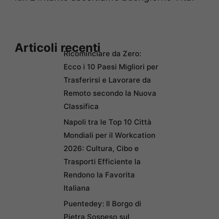
Articoli recenti
Ricominciare da Zero:
Ecco i 10 Paesi Migliori per
Trasferirsi e Lavorare da
Remoto secondo la Nuova
Classifica
Napoli tra le Top 10 Città
Mondiali per il Workcation
2026: Cultura, Cibo e
Trasporti Efficiente la
Rendono la Favorita
Italiana
Puentedey: Il Borgo di
Pietra Sospeso sul