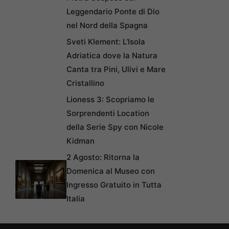
Leggendario Ponte di Dio
nel Nord della Spagna
Sveti Klement: L’Isola
Adriatica dove la Natura
Canta tra Pini, Ulivi e Mare
Cristallino
Lioness 3: Scopriamo le
Sorprendenti Location
della Serie Spy con Nicole
Kidman
2 Agosto: Ritorna la
Domenica al Museo con
Ingresso Gratuito in Tutta
Italia