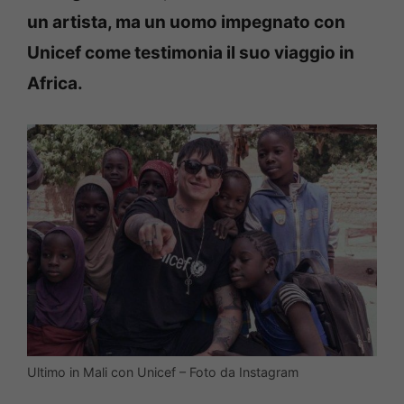
un artista, ma un uomo impegnato con
Unicef come testimonia il suo viaggio in
Africa.
Ultimo in Mali con Unicef – Foto da Instagram