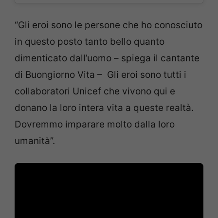
“Gli eroi sono le persone che ho conosciuto
in questo posto tanto bello quanto
dimenticato dall’uomo – spiega il cantante
di Buongiorno Vita – Gli eroi sono tutti i
collaboratori Unicef che vivono qui e
donano la loro intera vita a queste realtà.
Dovremmo imparare molto dalla loro
umanità”.