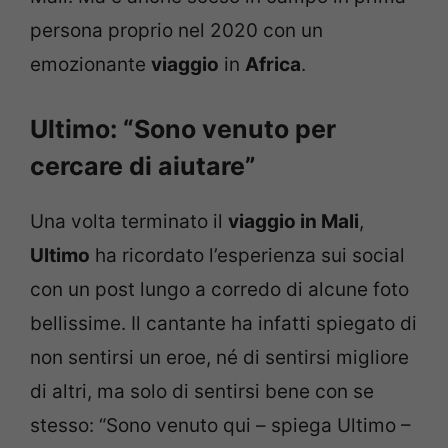
persona proprio nel 2020 con un
emozionante
viaggio
in
Africa
.
Ultimo: “Sono venuto per
cercare di aiutare”
Una volta terminato il
viaggio in Mali
,
Ultimo
ha ricordato l’esperienza sui social
con un post lungo a corredo di alcune foto
bellissime. Il cantante ha infatti spiegato di
non sentirsi un eroe, né di sentirsi migliore
di altri, ma solo di sentirsi bene con se
stesso: “Sono venuto qui – spiega Ultimo –