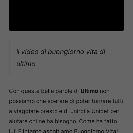
il video di buongiorno vita di
ultimo
Con queste belle parole di
Ultimo
non
possiamo che sperare di poter tornare tutti
a viaggiare presto e di unirci a Unicef per
aiutare chi ne ha bisogno. Come ha fatto
lui! E intanto ascoltiamo Buongiorno Vita!