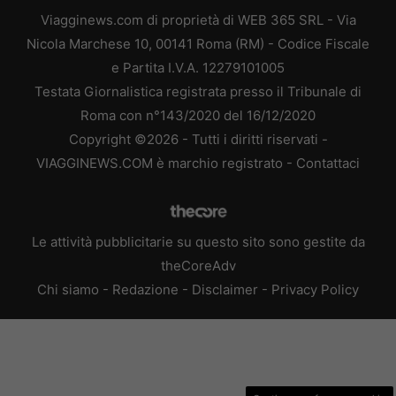
Viagginews.com di proprietà di WEB 365 SRL - Via
Nicola Marchese 10, 00141 Roma (RM) - Codice Fiscale
e Partita I.V.A. 12279101005
Testata Giornalistica registrata presso il Tribunale di
Roma con n°143/2020 del 16/12/2020
Copyright ©2026 - Tutti i diritti riservati -
VIAGGINEWS.COM è marchio registrato -
Contattaci
Le attività pubblicitarie su questo sito sono gestite da
theCoreAdv
Chi siamo
-
Redazione
-
Disclaimer
-
Privacy Policy