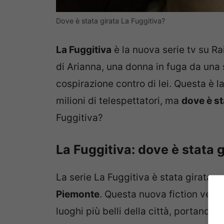
Dove è stata girata La Fuggitiva?
La Fuggitiva
è la nuova serie tv su Ra
di Arianna, una donna in fuga da una 
cospirazione contro di lei. Questa è 
milioni di telespettatori, ma
dove è st
Fuggitiva?
La Fuggitiva: dove è stata 
La serie La Fuggitiva è stata girata 
Piemonte
. Questa nuova fiction vede 
luoghi più belli della città, portando c