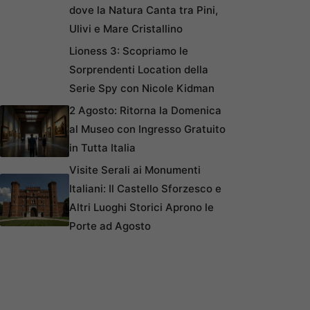
dove la Natura Canta tra Pini,
Ulivi e Mare Cristallino
Lioness 3: Scopriamo le
Sorprendenti Location della
Serie Spy con Nicole Kidman
2 Agosto: Ritorna la Domenica
al Museo con Ingresso Gratuito
in Tutta Italia
Visite Serali ai Monumenti
Italiani: Il Castello Sforzesco e
Altri Luoghi Storici Aprono le
Porte ad Agosto