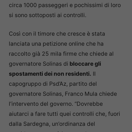
circa 1000 passeggeri e pochissimi di loro
si sono sottoposti ai controlli.
Così con il timore che cresce è stata
lanciata una petizione online che ha
raccolto già 25 mila firme che chiede al
governatore Solinas di
bloccare gli
spostamenti dei non residenti.
Il
capogruppo di Psd’Az, partito del
governatore Solinas, Franco Mula chiede
l’intervento del governo. “Dovrebbe
aiutarci a fare tutti quei controlli che, fuori
dalla Sardegna, un’ordinanza del