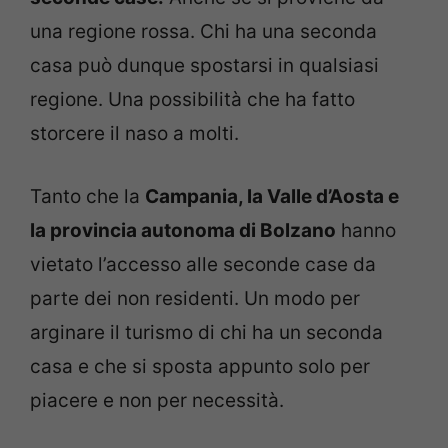
una regione rossa. Chi ha una seconda
casa può dunque spostarsi in qualsiasi
regione. Una possibilità che ha fatto
storcere il naso a molti.
Tanto che la
Campania, la Valle d’Aosta e
la provincia autonoma di Bolzano
hanno
vietato l’accesso alle seconde case da
parte dei non residenti. Un modo per
arginare il turismo di chi ha un seconda
casa e che si sposta appunto solo per
piacere e non per necessità.