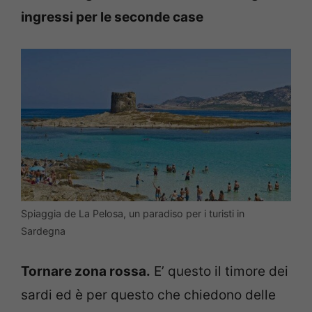
ingressi per le seconde case
Spiaggia de La Pelosa, un paradiso per i turisti in
Sardegna
Tornare zona rossa.
E’ questo il timore dei
sardi ed è per questo che chiedono delle