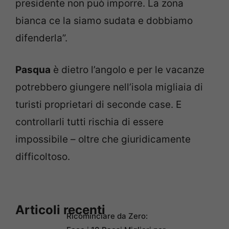
presidente non può imporre. La zona
bianca ce la siamo sudata e dobbiamo
difenderla”.
Pasqua
è dietro l’angolo e per le vacanze
potrebbero giungere nell’isola migliaia di
turisti proprietari di seconde case. E
controllarli tutti rischia di essere
impossibile – oltre che giuridicamente
difficoltoso.
Articoli recenti
Ricominciare da Zero: