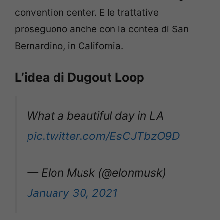
convention center. E le trattative
proseguono anche con la contea di San
Bernardino, in California.
L’idea di Dugout Loop
What a beautiful day in LA
pic.twitter.com/EsCJTbzO9D
— Elon Musk (@elonmusk)
January 30, 2021