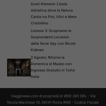
Sveti Klement: L’Isola
Adriatica dove la Natura
Canta tra Pini, Ulivi e Mare
Cristallino
Lioness 3: Scopriamo le
Sorprendenti Location
della Serie Spy con Nicole
Kidman
2 Agosto: Ritorna la
Domenica al Museo con
Ingresso Gratuito in Tutta
Italia
Viagginews.com di proprietà di WEB 365 SRL - Via
Nicola Marchese 10, 00141 Roma (RM) - Codice Fiscale