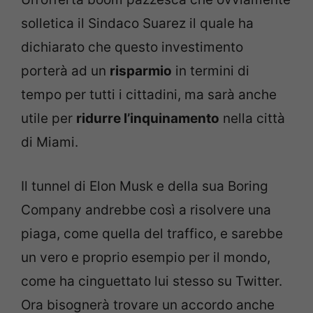
solletica il Sindaco Suarez il quale ha
dichiarato che questo investimento
porterà ad un
risparmio
in termini di
tempo per tutti i cittadini, ma sarà anche
utile per
ridurre l’inquinamento
nella città
di Miami.
Il tunnel di Elon Musk e della sua Boring
Company andrebbe così a risolvere una
piaga, come quella del traffico, e sarebbe
un vero e proprio esempio per il mondo,
come ha cinguettato lui stesso su Twitter.
Ora bisognerà trovare un accordo anche