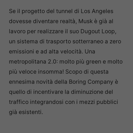
Se il progetto del tunnel di Los Angeles
dovesse diventare realtà, Musk è già al
lavoro per realizzare il suo Dugout Loop,
un sistema di trasporto sotterraneo a zero
emissioni e ad alta velocità. Una
metropolitana 2.0: molto più green e molto
più veloce insomma! Scopo di questa
ennesima novità della Boring Company è
quello di incentivare la diminuzione del
traffico integrandosi con i mezzi pubblici
già esistenti.