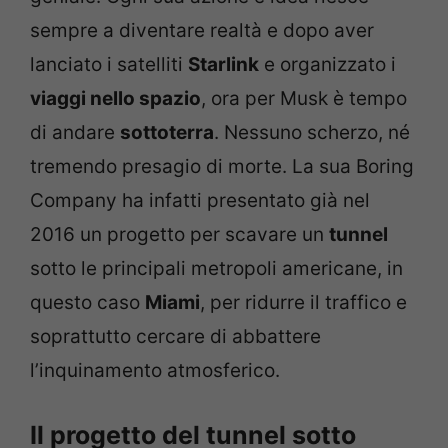
sempre a diventare realtà e dopo aver
lanciato i satelliti
Starlink
e organizzato i
viaggi nello spazio
, ora per Musk è tempo
di andare
sottoterra
. Nessuno scherzo, né
tremendo presagio di morte. La sua Boring
Company ha infatti presentato già nel
2016 un progetto per scavare un
tunnel
sotto le principali metropoli americane, in
questo caso
Miami
, per ridurre il traffico e
soprattutto cercare di abbattere
l’inquinamento atmosferico.
Il progetto del tunnel sotto