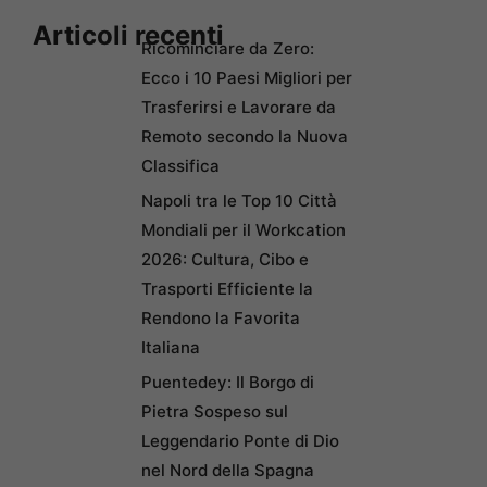
Articoli recenti
Ricominciare da Zero:
Ecco i 10 Paesi Migliori per
Trasferirsi e Lavorare da
Remoto secondo la Nuova
Classifica
Napoli tra le Top 10 Città
Mondiali per il Workcation
2026: Cultura, Cibo e
Trasporti Efficiente la
Rendono la Favorita
Italiana
Puentedey: Il Borgo di
Pietra Sospeso sul
Leggendario Ponte di Dio
nel Nord della Spagna