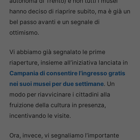
autonoma di Trento) e non tutti i musei
hanno deciso di riaprire subito, ma è già un
bel passo avanti e un segnale di
ottimismo.
Vi abbiamo già segnalato le prime
riaperture, insieme all’iniziativa lanciata in
Campania di consentire l’ingresso gratis
nei suoi musei per due settimane
. Un
modo per riavvicinare i cittadini alla
fruizione della cultura in presenza,
incentivando le visite.
Ora, invece, vi segnaliamo l’importante