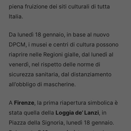
piena fruizione dei siti culturali di tutta
Italia.
Da lunedì 18 gennaio, in base al nuovo
DPCM, i musei e centri di cultura possono
riaprire nelle Regioni gialle, dal lunedì al
venerdì, nel rispetto delle norme di
sicurezza sanitaria, dal distanziamento
all’obbligo di mascherine.
A
Firenze
, la prima riapertura simbolica è
stata quella della
Loggia de’ Lanzi
, in
Piazza della Signoria, lunedì 18 gennaio.