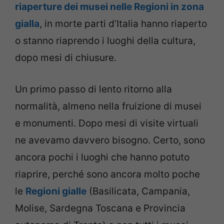
riaperture dei musei nelle Regioni in zona
gialla
, in morte parti d’Italia hanno riaperto
o stanno riaprendo i luoghi della cultura,
dopo mesi di chiusure.
Un primo passo di lento ritorno alla
normalità, almeno nella fruizione di musei
e monumenti. Dopo mesi di visite virtuali
ne avevamo davvero bisogno. Certo, sono
ancora pochi i luoghi che hanno potuto
riaprire, perché sono ancora molto poche
le
Regioni gialle
(Basilicata, Campania,
Molise, Sardegna Toscana e Provincia