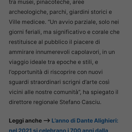
tra musei, pinacoteche, aree
archeologiche, parchi, giardini storici e
Ville medicee. “Un avvio parziale, solo nei
giorni feriali, ma significativo e corale che
restituisce al pubblico il piacere di
ammirare innumerevoli capolavori, in un
viaggio ideale tra epoche e stili, e
l’opportunità di riscoprire con nuovi
sguardi straordinari scrigni d’arte così
vicini alle nostre comunità”, ha spiegato il
direttore regionale Stefano Casciu.
Leggi anche –>
L’anno di Dante Alighieri:
nel 2021 si celebrano i 700 anni dalla