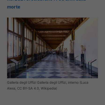
morte
Galleria degli Uffizi Galleria degli Uffizi, interno (Luca
Aless, CC BY-SA 4.0, Wikipedia)