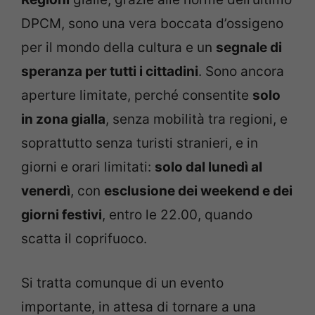
DPCM, sono una vera boccata d’ossigeno
per il mondo della cultura e un
segnale di
speranza per tutti i cittadini
. Sono ancora
aperture limitate, perché consentite
solo
in zona gialla
, senza mobilità tra regioni, e
soprattutto senza turisti stranieri, e in
giorni e orari limitati:
solo dal lunedì al
venerdì
, con
esclusione dei weekend e dei
giorni festivi
, entro le 22.00, quando
scatta il coprifuoco.
Si tratta comunque di un evento
importante, in attesa di tornare a una