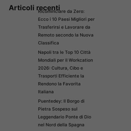
Articoli recenti
Ricominciare da Zero:
Ecco i 10 Paesi Migliori per
Trasferirsi e Lavorare da
Remoto secondo la Nuova
Classifica
Napoli tra le Top 10 Città
Mondiali per il Workcation
2026: Cultura, Cibo e
Trasporti Efficiente la
Rendono la Favorita
Italiana
Puentedey: Il Borgo di
Pietra Sospeso sul
Leggendario Ponte di Dio
nel Nord della Spagna