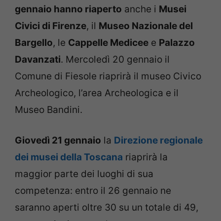
gennaio hanno riaperto
anche i
Musei
Civici di Firenze
, il
Museo Nazionale del
Bargello
, le
Cappelle Medicee
e
Palazzo
Davanzati
. Mercoledì 20 gennaio il
Comune di Fiesole riaprirà il museo Civico
Archeologico, l’area Archeologica e il
Museo Bandini.
Giovedì 21 gennaio
la
Direzione regionale
dei musei della Toscana
riaprirà la
maggior parte dei luoghi di sua
competenza: entro il 26 gennaio ne
saranno aperti oltre 30 su un totale di 49,