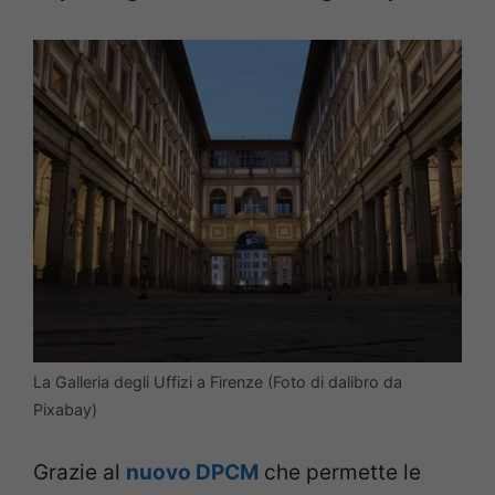
La Galleria degli Uffizi a Firenze (Foto di dalibro da
Pixabay)
Grazie al
nuovo DPCM
che permette le