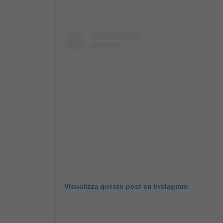
Visualizza questo post su Instagram