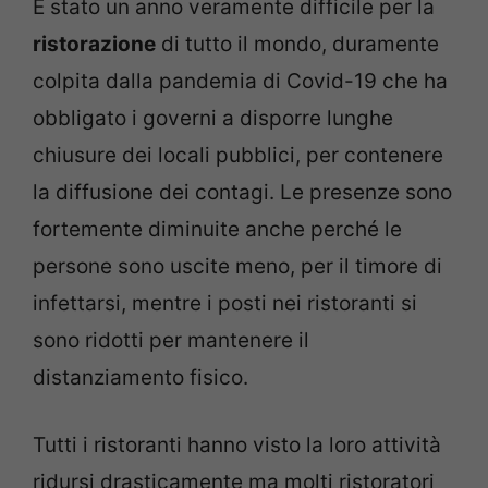
È stato un anno veramente difficile per la
ristorazione
di tutto il mondo, duramente
colpita dalla pandemia di Covid-19 che ha
obbligato i governi a disporre lunghe
chiusure dei locali pubblici, per contenere
la diffusione dei contagi. Le presenze sono
fortemente diminuite anche perché le
persone sono uscite meno, per il timore di
infettarsi, mentre i posti nei ristoranti si
sono ridotti per mantenere il
distanziamento fisico.
Tutti i ristoranti hanno visto la loro attività
ridursi drasticamente ma molti ristoratori