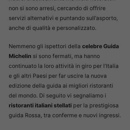
non si sono arresi, cercando di offrire
servizi alternativi e puntando sull’asporto,
anche di qualità e personalizzato.
Nemmeno gli ispettori della
celebre Guida
Michelin
si sono fermati, ma hanno
continuato la loro attività in giro per l’Italia
e gli altri Paesi per far uscire la nuova
edizione della guida ai migliori ristoranti
del mondo. Di seguito vi segnaliamo i
ristoranti italiani stellati
per la prestigiosa
guida Rossa, tra conferme e nuovi ingressi.