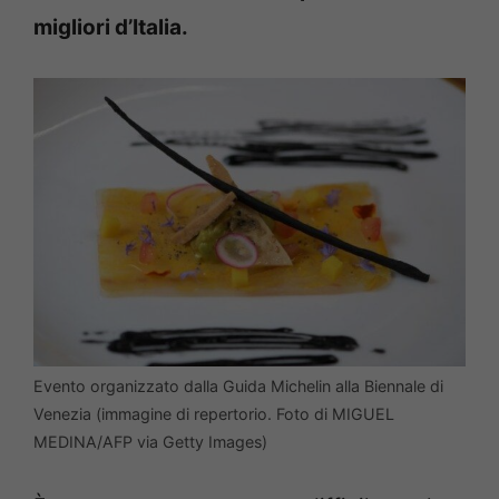
migliori d’Italia.
Evento organizzato dalla Guida Michelin alla Biennale di
Venezia (immagine di repertorio. Foto di MIGUEL
MEDINA/AFP via Getty Images)