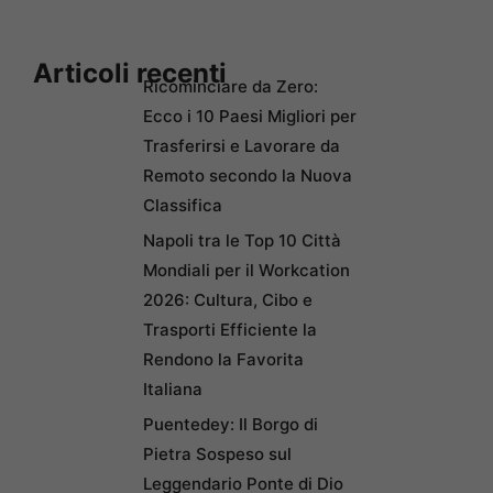
Articoli recenti
Ricominciare da Zero:
Ecco i 10 Paesi Migliori per
Trasferirsi e Lavorare da
Remoto secondo la Nuova
Classifica
Napoli tra le Top 10 Città
Mondiali per il Workcation
2026: Cultura, Cibo e
Trasporti Efficiente la
Rendono la Favorita
Italiana
Puentedey: Il Borgo di
Pietra Sospeso sul
Leggendario Ponte di Dio