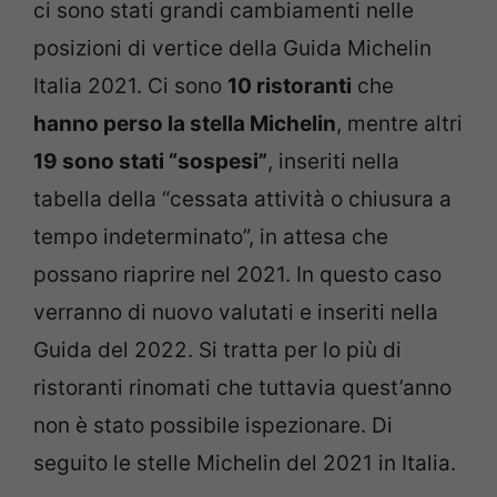
ci sono stati grandi cambiamenti nelle
posizioni di vertice della Guida Michelin
Italia 2021. Ci sono
10 ristoranti
che
hanno perso la stella Michelin
, mentre altri
19 sono stati “sospesi”
, inseriti nella
tabella della “cessata attività o chiusura a
tempo indeterminato”, in attesa che
possano riaprire nel 2021. In questo caso
verranno di nuovo valutati e inseriti nella
Guida del 2022. Si tratta per lo più di
ristoranti rinomati che tuttavia quest’anno
non è stato possibile ispezionare. Di
seguito le stelle Michelin del 2021 in Italia.