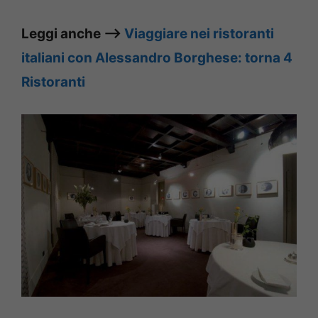
Leggi anche –>
Viaggiare nei ristoranti
italiani con Alessandro Borghese: torna 4
Ristoranti