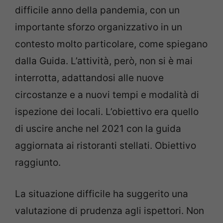
difficile anno della pandemia, con un
importante sforzo organizzativo in un
contesto molto particolare, come spiegano
dalla Guida. L’attività, però, non si è mai
interrotta, adattandosi alle nuove
circostanze e a nuovi tempi e modalità di
ispezione dei locali. L’obiettivo era quello
di uscire anche nel 2021 con la guida
aggiornata ai ristoranti stellati. Obiettivo
raggiunto.
La situazione difficile ha suggerito una
valutazione di prudenza agli ispettori. Non