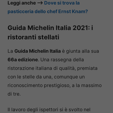
Leggi anche –>
Dove si trova la
pasticceria dello chef Ernst Knam?
Guida Michelin Italia 2021: i
ristoranti stellati
La
Guida Michelin Italia
è giunta alla sua
66a edizione
. Una rassegna della
ristorazione italiana di qualità, premiata
con le stelle da una, comunque un
riconoscimento prestigioso, a la massimo
di tre.
Il lavoro degli ispettori si è svolto nel