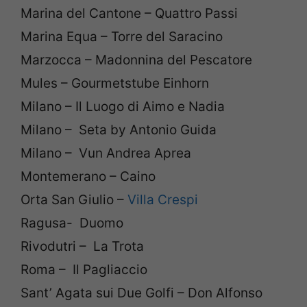
Marina del Cantone – Quattro Passi
Marina Equa – Torre del Saracino
Marzocca – Madonnina del Pescatore
Mules – Gourmetstube Einhorn
Milano – Il Luogo di Aimo e Nadia
Milano – Seta by Antonio Guida
Milano – Vun Andrea Aprea
Montemerano – Caino
Orta San Giulio –
Villa Crespi
Ragusa- Duomo
Rivodutri – La Trota
Roma – Il Pagliaccio
Sant’ Agata sui Due Golfi – Don Alfonso