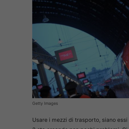
Getty Images
Usare i mezzi di trasporto, siano ess