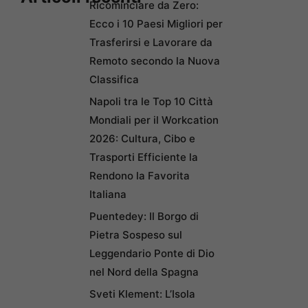
Ricominciare da Zero:
Ecco i 10 Paesi Migliori per
Trasferirsi e Lavorare da
Remoto secondo la Nuova
Classifica
Napoli tra le Top 10 Città
Mondiali per il Workcation
2026: Cultura, Cibo e
Trasporti Efficiente la
Rendono la Favorita
Italiana
Puentedey: Il Borgo di
Pietra Sospeso sul
Leggendario Ponte di Dio
nel Nord della Spagna
Sveti Klement: L’Isola