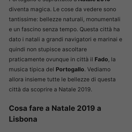
diventa magica. Le cose da vedere sono
tantissime: bellezze naturali, monumentali
e un fascino senza tempo. Questa città ha
dato i natali a grandi navigatori e marinai e
quindi non stupisce ascoltare
praticamente ovunque in città il
Fado
, la
musica tipica del
Portogallo
. Vediamo
allora insieme tutte le bellezze di questa
città da scoprire a Natale 2019.
Cosa fare a Natale 2019 a
Lisbona