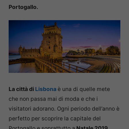
Portogallo.
La città di
Lisbona
è una di quelle mete
che non passa mai di moda e che i
visitatori adorano. Ogni periodo dell’anno è
perfetto per scoprire la capitale del
Portogallo e soprattutto a
Natale 2019