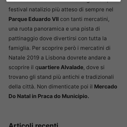
festival natalizio più atteso di sempre nel
Parque Eduardo VII
con tanti mercatini,
una ruota panoramica e una pista di
pattinaggio dove divertirsi con tutta la
famiglia. Per scoprire però i mercatini di
Natale 2019 a Lisbona dovrete andare a
scoprire il q
uartiere Alvalade
, dove si
trovano gli stand più antichi e tradizionali
della città. Non dimenticate poi il
Mercado
Do Natal in Praca do Municipio.
Articoli recenti