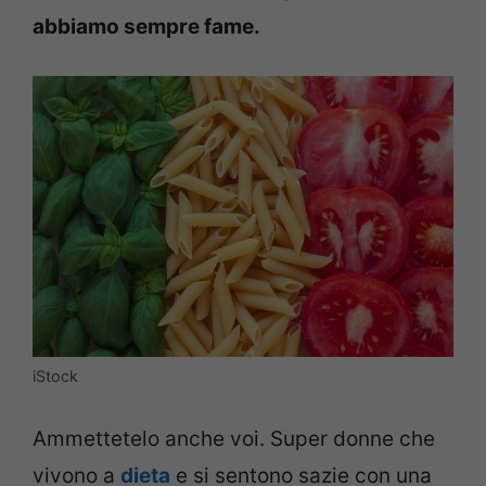
abbiamo sempre fame.
iStock
Ammettetelo anche voi. Super donne che
vivono a
dieta
e si sentono sazie con una