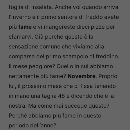
foglia di insalata. Anche voi quando arriva
l’inverno e il primo sentore di freddo avete
più
fame
e vi mangereste dieci pizze per
sfamarvi. Già perché questa è la
sensazione comune che viviamo alla
comparsa del primo scampolo di freddino.
Il mese peggiore? Quello in cui abbiamo
nettamente più fame?
Novembre
. Proprio
lui, il prossimo mese che ci fissa tenendo
in mano una taglia 48 e dicendo che è la
nostra. Ma come mai succede questo?
Perché abbiamo più fame in questo
periodo dell’anno?