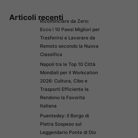
Articoli recenti
Ricominciare da Zero:
Ecco i 10 Paesi Migliori per
Trasferirsi e Lavorare da
Remoto secondo la Nuova
Classifica
Napoli tra le Top 10 Città
Mondiali per il Workcation
2026: Cultura, Cibo e
Trasporti Efficiente la
Rendono la Favorita
Italiana
Puentedey: Il Borgo di
Pietra Sospeso sul
Leggendario Ponte di Dio