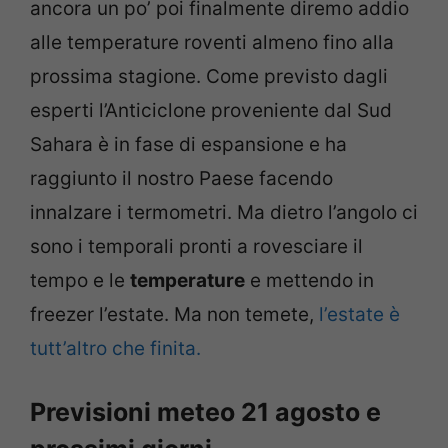
ancora un po’ poi finalmente diremo addio
alle temperature roventi almeno fino alla
prossima stagione. Come previsto dagli
esperti l’Anticiclone proveniente dal Sud
Sahara è in fase di espansione e ha
raggiunto il nostro Paese facendo
innalzare i termometri. Ma dietro l’angolo ci
sono i temporali pronti a rovesciare il
tempo e le
temperature
e mettendo in
freezer l’estate. Ma non temete,
l’estate è
tutt’altro che finita.
Previsioni meteo 21 agosto e