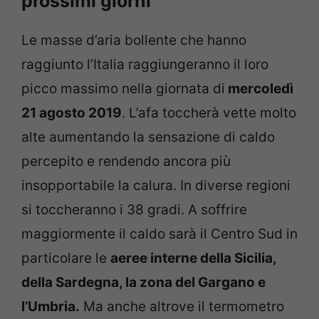
prossimi giorni
Le masse d’aria bollente che hanno
raggiunto l’Italia raggiungeranno il loro
picco massimo nella giornata di
mercoledì
21 agosto 2019
. L’afa toccherà vette molto
alte aumentando la sensazione di caldo
percepito e rendendo ancora più
insopportabile la calura. In diverse regioni
si toccheranno i 38 gradi. A soffrire
maggiormente il caldo sarà il Centro Sud in
particolare le
aeree interne della Sicilia,
della Sardegna, la zona del Gargano e
l’Umbria.
Ma anche altrove il termometro