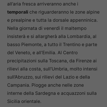
all’aria fresca arriveranno anche i
temporali
che riguarderanno le zone alpine
e prealpine e tutta la dorsale appenninica.
Nella giornata di venerdì il maltempo
insisterà e si allargherà alla Lombardia, al
basso Piemonte, a tutto il Trentino e parte
del Veneto, e all’Emilia. Al Centro
precipitazioni sulla Toscana, da Firenze ai
rilievi alla costa, sull’Umbria, molto intensi
sull’Abruzzo, sui rilievi del Lazio e della
Campania. Piogge anche nelle zone
interne della Sardegna e acquazzoni sulla
Sicilia orientale.