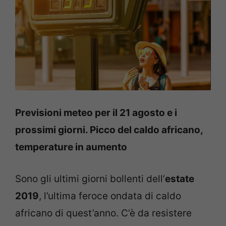
Previsioni meteo per il 21 agosto e i
prossimi giorni. Picco del caldo africano,
temperature in aumento
Sono gli ultimi giorni bollenti dell’
estate
2019
, l’ultima feroce ondata di caldo
africano di quest’anno. C’è da resistere