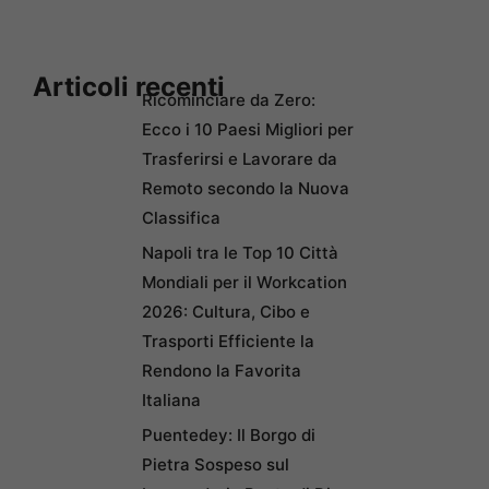
Articoli recenti
Ricominciare da Zero:
Ecco i 10 Paesi Migliori per
Trasferirsi e Lavorare da
Remoto secondo la Nuova
Classifica
Napoli tra le Top 10 Città
Mondiali per il Workcation
2026: Cultura, Cibo e
Trasporti Efficiente la
Rendono la Favorita
Italiana
Puentedey: Il Borgo di
Pietra Sospeso sul