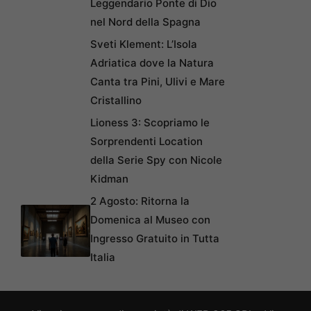
Leggendario Ponte di Dio
nel Nord della Spagna
Sveti Klement: L’Isola
Adriatica dove la Natura
Canta tra Pini, Ulivi e Mare
Cristallino
Lioness 3: Scopriamo le
Sorprendenti Location
della Serie Spy con Nicole
Kidman
2 Agosto: Ritorna la
Domenica al Museo con
Ingresso Gratuito in Tutta
Italia