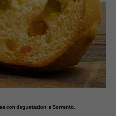
losa con degustazioni a Sorrento.