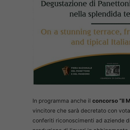
In programma anche il
concorso “Il M
vincitore che sarà decretato con vot
conferiti riconoscimenti ad aziende di