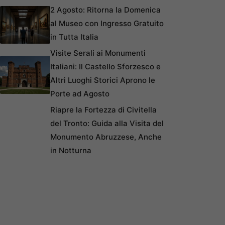
2 Agosto: Ritorna la Domenica
al Museo con Ingresso Gratuito
in Tutta Italia
Visite Serali ai Monumenti
Italiani: Il Castello Sforzesco e
Altri Luoghi Storici Aprono le
Porte ad Agosto
Riapre la Fortezza di Civitella
del Tronto: Guida alla Visita del
Monumento Abruzzese, Anche
in Notturna