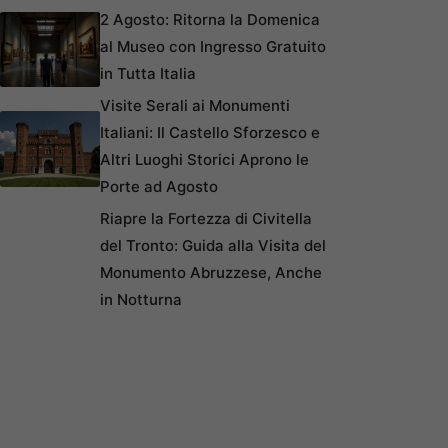
2 Agosto: Ritorna la Domenica
al Museo con Ingresso Gratuito
in Tutta Italia
Visite Serali ai Monumenti
Italiani: Il Castello Sforzesco e
Altri Luoghi Storici Aprono le
Porte ad Agosto
Riapre la Fortezza di Civitella
del Tronto: Guida alla Visita del
Monumento Abruzzese, Anche
in Notturna