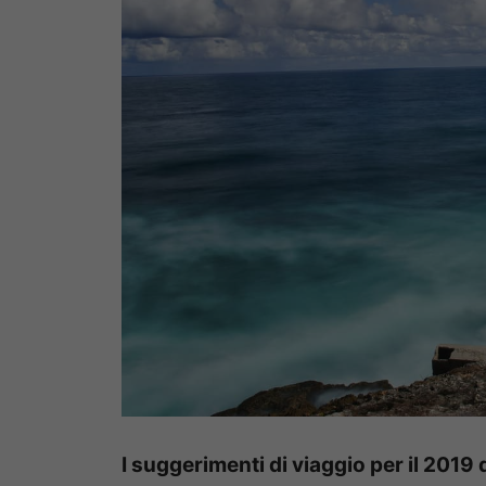
I suggerimenti di viaggio per il 2019