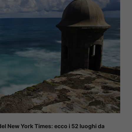
 del New York Times: ecco i 52 luoghi da