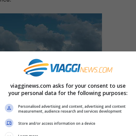
viagginews.com asks for your consent to use
your personal data for the following purposes:
Personalised advertising and content, advertising and content
measurement, audience research and services development
Store and/or access information on a device