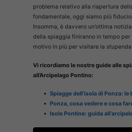
problema relativo alla riapertura del
fondamentale, oggi siamo più fiducios
Insomma, è davvero un’ottima notizia e
della spiaggia finiranno in tempo per
motivo in più per visitare la stupenda
Vi ricordiamo le nostre guide alle spia
all’Arcipelago Pontino:
Spiagge dell’isola di Ponza: le
Ponza, cosa vedere e cosa fare 
Isole Pontine: guida all’arcipe