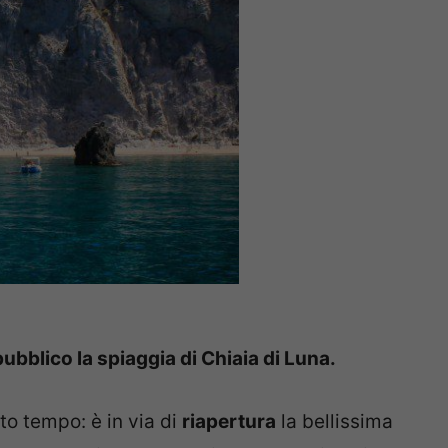
 pubblico la spiaggia di Chiaia di Luna.
to tempo: è in via di
riapertura
la bellissima