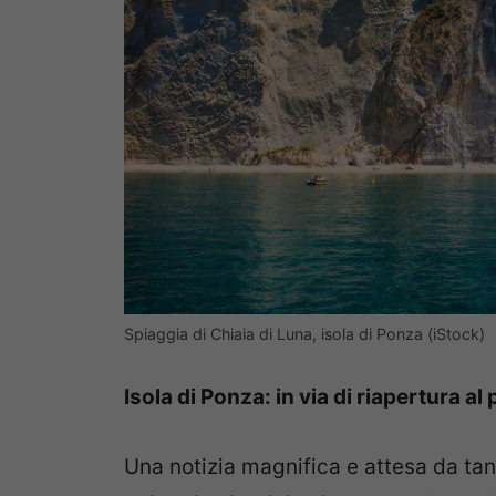
Spiaggia di Chiaia di Luna, isola di Ponza (iStock)
Isola di Ponza: in via di riapertura al
Una notizia magnifica e attesa da tan