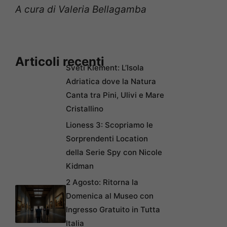
A cura di Valeria Bellagamba
Articoli recenti
Sveti Klement: L’Isola
Adriatica dove la Natura
Canta tra Pini, Ulivi e Mare
Cristallino
Lioness 3: Scopriamo le
Sorprendenti Location
della Serie Spy con Nicole
Kidman
2 Agosto: Ritorna la
Domenica al Museo con
Ingresso Gratuito in Tutta
Italia