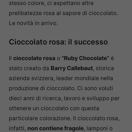
stesso colore, ci aspettano altre
prelibatezze rosa al sapore di cioccolato.
Le novità in arrivo.
Cioccolato rosa: il successo
Il
cioccolato rosa
o
“Ruby Chocolate”
è
stato creato da
Barry Callebaut
, storica
azienda svizzera, leader mondiale nella
produzione di cioccolato. Ci sono voluti
dieci anni di ricerca, lavoro e sviluppo per
ottenere un cioccolato con questa
particolare colorazione. Il cioccolato rosa,
infatti,
non contiene fragole
, lamponi o