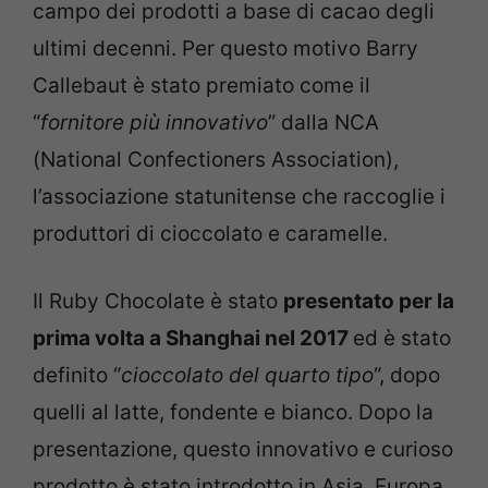
campo dei prodotti a base di cacao degli
ultimi decenni. Per questo motivo Barry
Callebaut è stato premiato come il
“
fornitore più innovativo
” dalla NCA
(National Confectioners Association),
l’associazione statunitense che raccoglie i
produttori di cioccolato e caramelle.
Il Ruby Chocolate è stato
presentato per la
prima volta a Shanghai nel 2017
ed è stato
definito “
cioccolato del quarto tipo
“, dopo
quelli al latte, fondente e bianco. Dopo la
presentazione, questo innovativo e curioso
prodotto è stato introdotto in Asia, Europa,