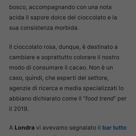
bosco, accompagnando con una nota
acida il sapore dolce del cioccolato e la
sua consistenza morbida.
Il cioccolato rosa, dunque, è destinato a
cambiare e soprattutto colorare il nostro
modo di consumare il cacao. Non è un
caso, quindi, che esperti del settore,
agenzie di ricerca e media specializzati lo
abbiano dichiarato come il “
food trend
” per
il 2019.
A
Londra
vi avevamo segnalato il
bar tutto