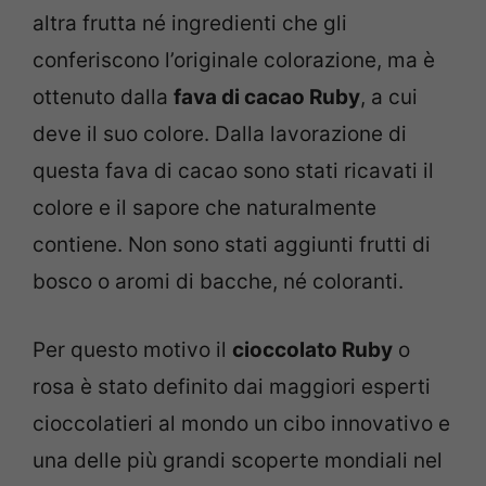
altra frutta né ingredienti che gli
conferiscono l’originale colorazione, ma è
ottenuto dalla
fava di cacao Ruby
, a cui
deve il suo colore. Dalla lavorazione di
questa fava di cacao sono stati ricavati il
colore e il sapore che naturalmente
contiene. Non sono stati aggiunti frutti di
bosco o aromi di bacche, né coloranti.
Per questo motivo il
cioccolato Ruby
o
rosa è stato definito dai maggiori esperti
cioccolatieri al mondo un cibo innovativo e
una delle più grandi scoperte mondiali nel