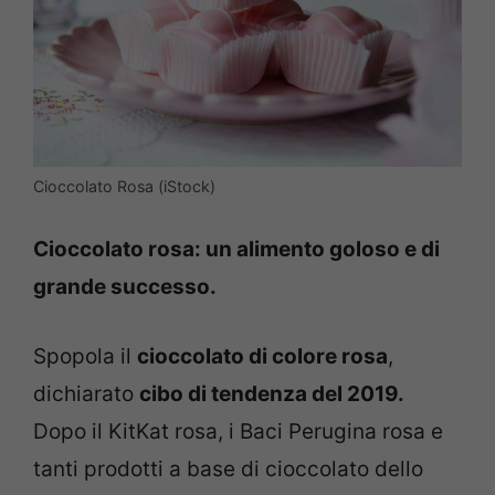
Cioccolato Rosa (iStock)
Cioccolato rosa: un alimento goloso e di
grande successo.
Spopola il
cioccolato di colore rosa
,
dichiarato
cibo di tendenza del 2019.
Dopo il KitKat rosa, i Baci Perugina rosa e
tanti prodotti a base di cioccolato dello