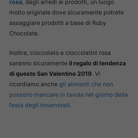
rosa
, dagli arredi ai prodotti, un luogo
molto originale dove sicuramente potrete
assaggiare prodotti a base di Ruby
Chocolate.
Inoltre, cioccolato e cioccolatini rosa
saranno sicuramente
il regalo di tendenza
di questo San Valentino 2019
. Vi
ricordiamo anche
gli alimenti che non
possono mancare in tavola nel giorno della
festa degli innamorati
.