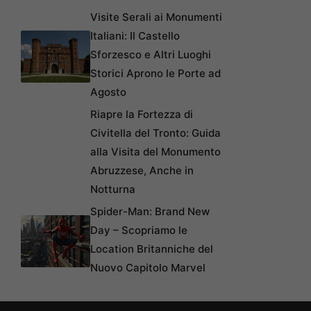
Visite Serali ai Monumenti
Italiani: Il Castello
Sforzesco e Altri Luoghi
Storici Aprono le Porte ad
Agosto
Riapre la Fortezza di
Civitella del Tronto: Guida
alla Visita del Monumento
Abruzzese, Anche in
Notturna
Spider-Man: Brand New
Day – Scopriamo le
Location Britanniche del
Nuovo Capitolo Marvel