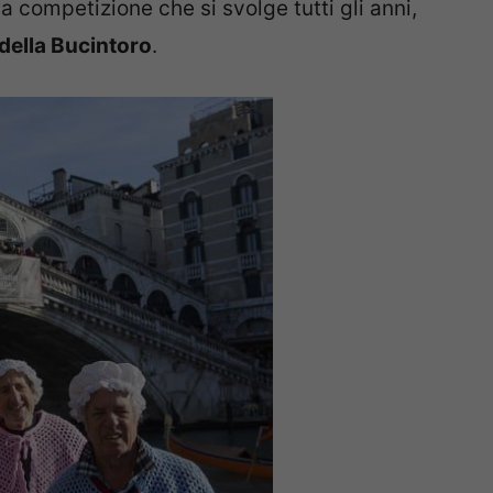
na competizione che si svolge tutti gli anni,
 della Bucintoro
.