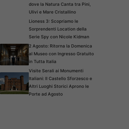
dove la Natura Canta tra Pini,
Ulivi e Mare Cristallino
Lioness 3: Scopriamo le
Sorprendenti Location della
Serie Spy con Nicole Kidman
2 Agosto: Ritorna la Domenica
al Museo con Ingresso Gratuito
in Tutta Italia
Visite Serali ai Monumenti
Italiani: Il Castello Sforzesco e
Altri Luoghi Storici Aprono le
Porte ad Agosto