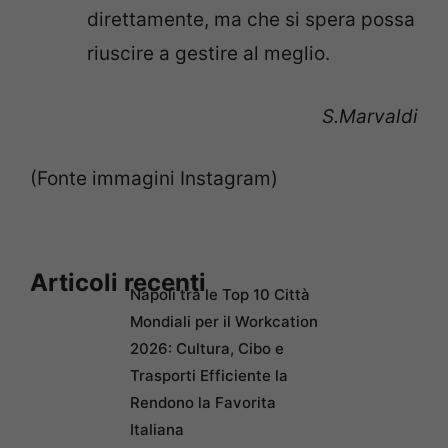
direttamente, ma che si spera possa
riuscire a gestire al meglio.
S.Marvaldi
(Fonte immagini Instagram)
Articoli recenti
Napoli tra le Top 10 Città
Mondiali per il Workcation
2026: Cultura, Cibo e
Trasporti Efficiente la
Rendono la Favorita
Italiana