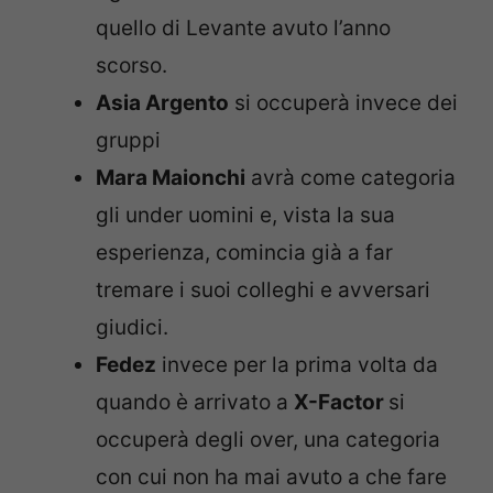
quello di Levante avuto l’anno
scorso.
Asia Argento
si occuperà invece dei
gruppi
Mara Maionchi
avrà come categoria
gli under uomini e, vista la sua
esperienza, comincia già a far
tremare i suoi colleghi e avversari
giudici.
Fedez
invece per la prima volta da
quando è arrivato a
X-Factor
si
occuperà degli over, una categoria
con cui non ha mai avuto a che fare