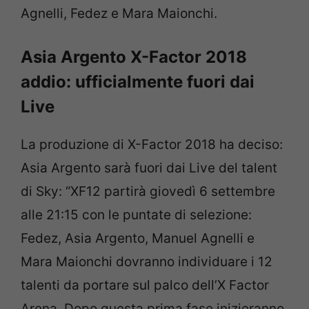
Agnelli, Fedez e Mara Maionchi.
Asia Argento X-Factor 2018
addio: ufficialmente fuori dai
Live
La produzione di X-Factor 2018 ha deciso:
Asia Argento sarà fuori dai Live del talent
di Sky: “XF12 partirà giovedì 6 settembre
alle 21:15 con le puntate di selezione:
Fedez, Asia Argento, Manuel Agnelli e
Mara Maionchi dovranno individuare i 12
talenti da portare sul palco dell’X Factor
Arena. Dopo questa prima fase inizieranno