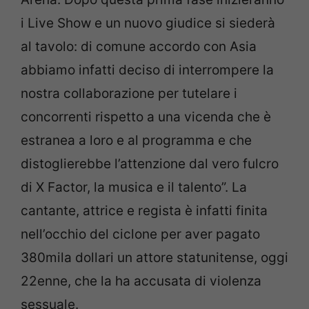
i Live Show e un nuovo giudice si siederà
al tavolo: di comune accordo con Asia
abbiamo infatti deciso di interrompere la
nostra collaborazione per tutelare i
concorrenti rispetto a una vicenda che è
estranea a loro e al programma e che
distoglierebbe l’attenzione dal vero fulcro
di X Factor, la musica e il talento”. La
cantante, attrice e regista è infatti finita
nell’occhio del ciclone per aver pagato
380mila dollari un attore statunitense, oggi
22enne, che la ha accusata di violenza
sessuale.