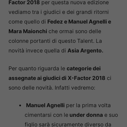
Factor 2018
per questa nuova edizione
vediamo tra i giudici e dei grandi ritorni
come quello di
Fedez e Manuel Agnelli e
Mara Maionchi
che ormai sono delle
colonne portanti di questo Talent. La
novità invece quella di
Asia Argento.
Per quanto riguarda le
categorie dei
assegnate ai giudici di
X-Factor 2018
ci
sono delle novità. Infatti vedremo:
Manuel Agnelli
per la prima volta
cimentarsi con le
under donna
e suo
figlio sarà sicuramente diverso da