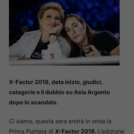
X-Factor 2018, data inizio, giudici,
categorie e il dubbio su Asia Argento
dopo lo scandalo.
Ci siamo, questa sera andrà in onda la
Prima Puntata di
X-Factor 2018.
L’edizione