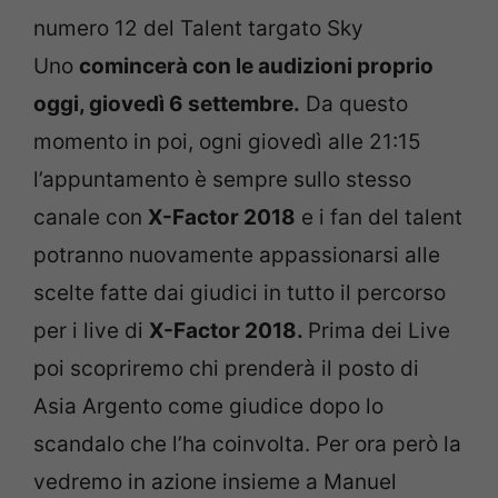
numero 12 del Talent targato Sky
Uno
comincerà con le audizioni proprio
oggi, giovedì 6 settembre.
Da questo
momento in poi, ogni giovedì alle 21:15
l’appuntamento è sempre sullo stesso
canale con
X-Factor 2018
e i fan del talent
potranno nuovamente appassionarsi alle
scelte fatte dai giudici in tutto il percorso
per i live di
X-Factor 2018.
Prima dei Live
poi scopriremo chi prenderà il posto di
Asia Argento come giudice dopo lo
scandalo che l’ha coinvolta. Per ora però la
vedremo in azione insieme a Manuel