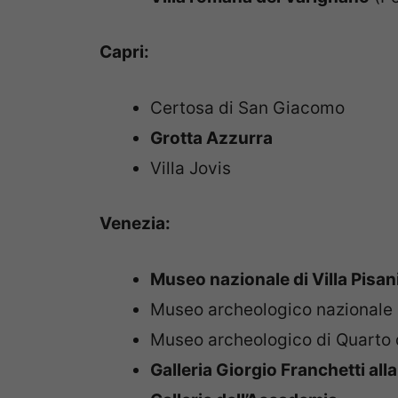
Capri:
Certosa di San Giacomo
Grotta Azzurra
Villa Jovis
Venezia:
Museo nazionale di Villa Pisan
Museo archeologico nazionale 
Museo archeologico di Quarto d
Galleria Giorgio Franchetti alla