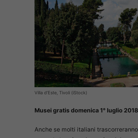
Villa d’Este, Tivoli (iStock)
Musei gratis domenica 1° luglio 201
Anche se molti italiani trascorrerann