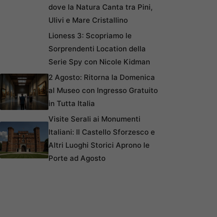
dove la Natura Canta tra Pini,
Ulivi e Mare Cristallino
Lioness 3: Scopriamo le
Sorprendenti Location della
Serie Spy con Nicole Kidman
2 Agosto: Ritorna la Domenica
al Museo con Ingresso Gratuito
in Tutta Italia
Visite Serali ai Monumenti
Italiani: Il Castello Sforzesco e
Altri Luoghi Storici Aprono le
Porte ad Agosto