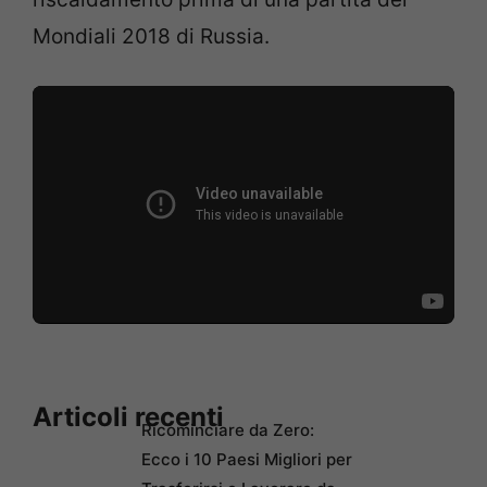
Mondiali 2018 di Russia.
Articoli recenti
Ricominciare da Zero:
Ecco i 10 Paesi Migliori per