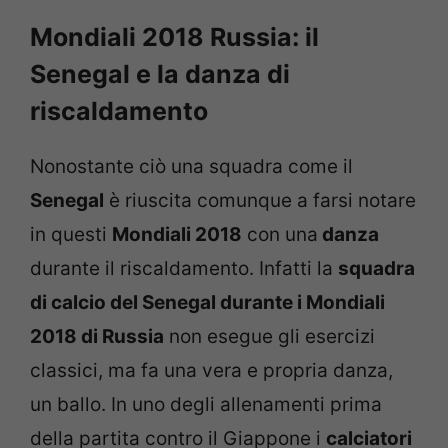
Mondiali 2018 Russia: il
Senegal e la danza di
riscaldamento
Nonostante ciò una squadra come il
Senegal
è riuscita comunque a farsi notare
in questi
Mondiali 2018
con una
danza
durante il riscaldamento. Infatti la
squadra
di calcio del Senegal durante i Mondiali
2018 di Russia
non esegue gli esercizi
classici, ma fa una vera e propria danza,
un ballo. In uno degli allenamenti prima
della partita contro il Giappone i
calciatori