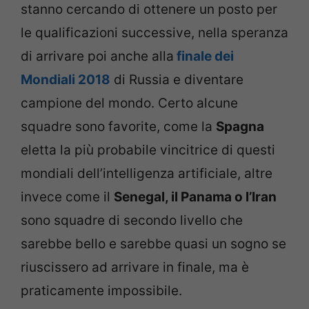
stanno cercando di ottenere un posto per
le qualificazioni successive, nella speranza
di arrivare poi anche alla
finale dei
Mondiali 2018
di Russia e diventare
campione del mondo. Certo alcune
squadre sono favorite, come la
Spagna
eletta la più probabile vincitrice di questi
mondiali dell’intelligenza artificiale, altre
invece come il
Senegal, il Panama o l’Iran
sono squadre di secondo livello che
sarebbe bello e sarebbe quasi un sogno se
riuscissero ad arrivare in finale, ma è
praticamente impossibile.