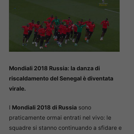
Mondiali 2018 Russia: la danza di
riscaldamento del Senegal è diventata
virale.
I
Mondiali 2018 di Russia
sono
praticamente ormai entrati nel vivo: le
squadre si stanno continuando a sfidare e