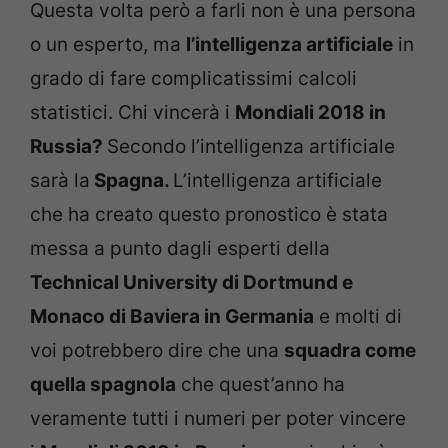
Questa volta però a farli non è una persona
o un esperto, ma
l’intelligenza artificiale
in
grado di fare complicatissimi calcoli
statistici. Chi vincerà i
Mondiali 2018 in
Russia?
Secondo l’intelligenza artificiale
sarà la
Spagna.
L’intelligenza artificiale
che ha creato questo pronostico è stata
messa a punto dagli esperti della
Technical University di Dortmund e
Monaco di Baviera in Germania
e molti di
voi potrebbero dire che una
squadra come
quella spagnola
che quest’anno ha
veramente tutti i numeri per poter vincere