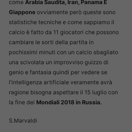
come
Arabia Saudita, Iran, Panama E
Giappone
ovviamente però queste sono
statistiche tecniche e come sappiamo il
calcio è fatto da 11 giocatori che possono
cambiare le sorti della partita in
pochissimi minuti con un calcio sbagliato
una scivolata un improvviso guizzo di
genio e fantasia quindi per vedere se
l’intelligenza artificiale veramente avrà
ragione bisogna aspettare il 15 luglio con
la fine dei
Mondiali 2018 in Russia.
S.Marvaldi