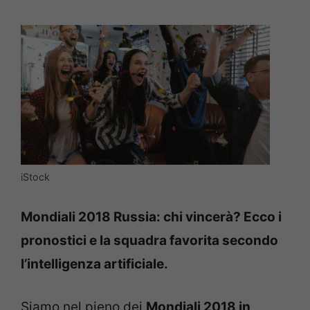
iStock
Mondiali 2018 Russia: chi vincerà? Ecco i
pronostici e la squadra favorita secondo
l’intelligenza artificiale.
Siamo nel pieno dei
Mondiali 2018 in