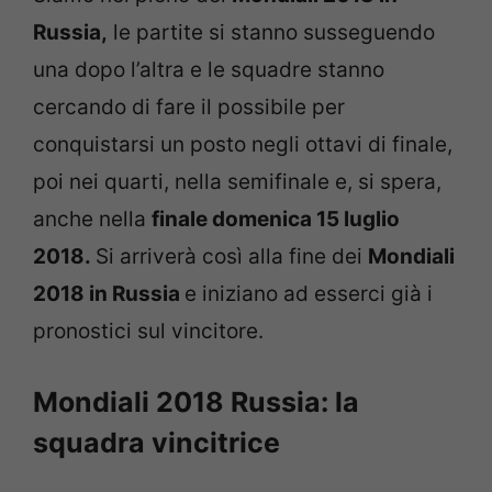
Russia,
le partite si stanno susseguendo
una dopo l’altra e le squadre stanno
cercando di fare il possibile per
conquistarsi un posto negli ottavi di finale,
poi nei quarti, nella semifinale e, si spera,
anche nella
finale domenica 15 luglio
2018.
Si arriverà così alla fine dei
Mondiali
2018 in Russia
e iniziano ad esserci già i
pronostici sul vincitore.
Mondiali 2018 Russia: la
squadra vincitrice