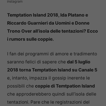
instagram
Temptation Island 2018, Ida Platano e
Riccardo Guarnieri da Uomini e Donne
Trono Over all’isola delle tentazioni? Ecco
i rumors sulle coppie.
I fan dei programmi di amore e tradimento
saranno felici di sapere che
dal 5 luglio
2018 torna Temptation Island su Canale 5
e, intanto, impazza il gossip inerente le
possibili che
coppie di Temtpation Island
che approderebbero quindi sull’isola delle
tentazioni. Pare che le registrazioni del