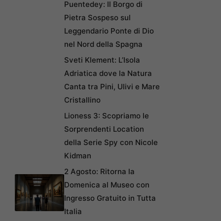
Puentedey: Il Borgo di
Pietra Sospeso sul
Leggendario Ponte di Dio
nel Nord della Spagna
Sveti Klement: L’Isola
Adriatica dove la Natura
Canta tra Pini, Ulivi e Mare
Cristallino
Lioness 3: Scopriamo le
Sorprendenti Location
della Serie Spy con Nicole
Kidman
2 Agosto: Ritorna la
Domenica al Museo con
Ingresso Gratuito in Tutta
Italia