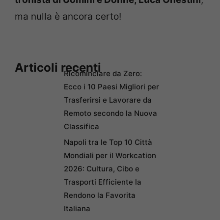
ma nulla è ancora certo!
Articoli recenti
Ricominciare da Zero:
Ecco i 10 Paesi Migliori per
Trasferirsi e Lavorare da
Remoto secondo la Nuova
Classifica
Napoli tra le Top 10 Città
Mondiali per il Workcation
2026: Cultura, Cibo e
Trasporti Efficiente la
Rendono la Favorita
Italiana