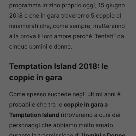
programma inizino proprio oggi, 15 giugno
2018 e che in gara troveremo 5 coppie di
innamorati che, come sempre, metteranno
alla prova il loro amore perché “tentati” da
cinque uomini e donne.
Temptation Island 2018: le
coppie in gara
Come spesso succede negli ultimi anni è
probabile che tra le
coppie in gara a
Temptation Island
ritroveremo alcuni dei
personaggi che abbiamo molto amato
durante la trasmissione di
Uomini e Donne