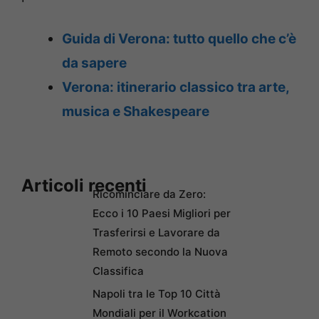
Guida di Verona: tutto quello che c’è
da sapere
Verona: itinerario classico tra arte,
musica e Shakespeare
Articoli recenti
Ricominciare da Zero:
Ecco i 10 Paesi Migliori per
Trasferirsi e Lavorare da
Remoto secondo la Nuova
Classifica
Napoli tra le Top 10 Città
Mondiali per il Workcation