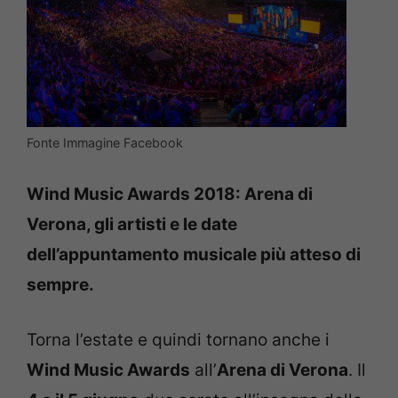
Fonte Immagine Facebook
Wind Music Awards 2018: Arena di
Verona, gli artisti e le date
dell’appuntamento musicale più atteso di
sempre.
Torna l’estate e quindi tornano anche i
Wind Music Awards
all’
Arena di Verona
. Il