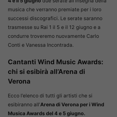
4 e il 5 giugno
due serate all’insegna della
musica che verranno premiate per i loro
successi discografici. Le serate saranno
trasmesse su Rai 1 il 5 e il 12 giugno e a
condurre troveremo nuovamente Carlo
Conti e Vanessa Incontrada.
Cantanti Wind Music Awards:
chi si esibirà all’Arena di
Verona
Ecco l’elenco di tutti gli artisti che si
esibiranno all’
Arena di Verona per i Wind
Musica Awards del 4 e 5 giugno.