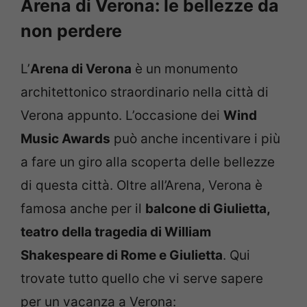
Arena di Verona: le bellezze da
non perdere
L’
Arena di Verona
è un monumento
architettonico straordinario nella città di
Verona appunto. L’occasione dei
Wind
Music Awards
può anche incentivare i più
a fare un giro alla scoperta delle bellezze
di questa città. Oltre all’Arena, Verona è
famosa anche per il
balcone di Giulietta,
teatro della tragedia di William
Shakespeare di Rome e Giulietta
. Qui
trovate tutto quello che vi serve sapere
per un vacanza a Verona: