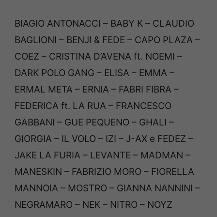
BIAGIO ANTONACCI – BABY K – CLAUDIO
BAGLIONI – BENJI & FEDE – CAPO PLAZA –
COEZ – CRISTINA D’AVENA ft. NOEMI –
DARK POLO GANG – ELISA – EMMA –
ERMAL META – ERNIA – FABRI FIBRA –
FEDERICA ft. LA RUA – FRANCESCO
GABBANI – GUE PEQUENO – GHALI –
GIORGIA – IL VOLO – IZI – J-AX e FEDEZ –
JAKE LA FURIA – LEVANTE – MADMAN –
MANESKIN – FABRIZIO MORO – FIORELLA
MANNOIA – MOSTRO – GIANNA NANNINI –
NEGRAMARO – NEK – NITRO – NOYZ