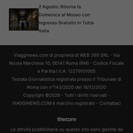
2 Agosto: Ritorna la
Domenica al Museo con
Ingresso Gratuito in Tutta
Italia
Viagginews.com di proprietà di WEB 365 SRL - Via
Nicola Marchese 10, 00141 Roma (RM) - Codice Fiscale
e Partita I.V.A. 12279101005
Testata Giornalistica registrata presso il Tribunale di
Roma con n°143/2020 del 16/12/2020
Copyright ©2026 - Tutti i diritti riservati -
VIAGGINEWS.COM è marchio registrato -
Contattaci
Le attività pubblicitarie su questo sito sono gestite da