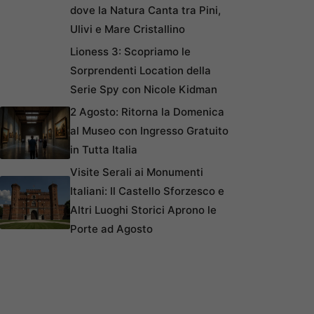
dove la Natura Canta tra Pini,
Ulivi e Mare Cristallino
Lioness 3: Scopriamo le
Sorprendenti Location della
Serie Spy con Nicole Kidman
2 Agosto: Ritorna la Domenica
al Museo con Ingresso Gratuito
in Tutta Italia
Visite Serali ai Monumenti
Italiani: Il Castello Sforzesco e
Altri Luoghi Storici Aprono le
Porte ad Agosto