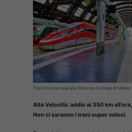
Treni Frecciarossa alla Stazione Centrale di Milano 
Alta Velocità: addio ai 350 km all’ora,
Non ci saranno i treni super veloci.