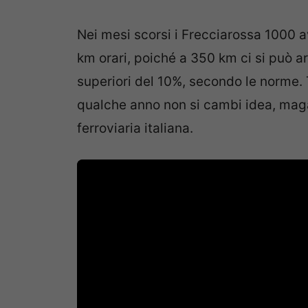
Nei mesi scorsi i Frecciarossa 1000 a
km orari, poiché a 350 km ci si può ar
superiori del 10%, secondo le norme. 
qualche anno non si cambi idea, mag
ferroviaria italiana.