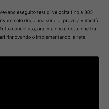
vevano eseguito test di velocità fino a 385
rivare solo dopo una serie di prove a velocità
Tutto cancellato, ora, ma non è detto che tra
ari rinnovando o implementando la rete