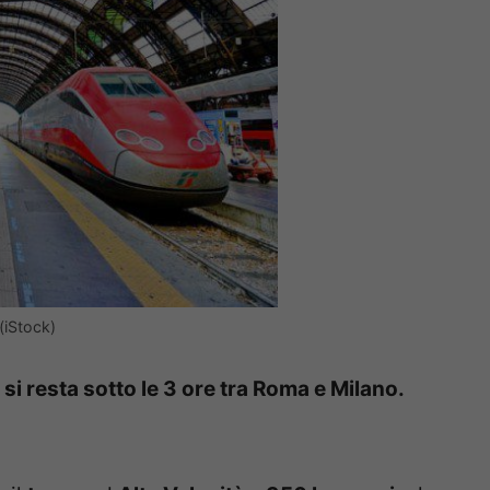
(iStock)
 si resta sotto le 3 ore tra Roma e Milano.