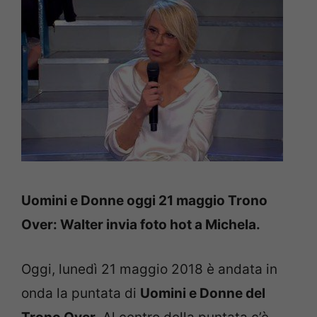
Uomini e Donne oggi 21 maggio Trono
Over: Walter invia foto hot a Michela.
Oggi, lunedì 21 maggio 2018 è andata in
onda la puntata di
Uomini e Donne del