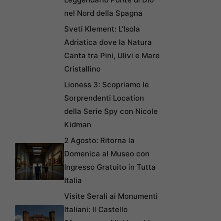
nel Nord della Spagna
Sveti Klement: L’Isola
Adriatica dove la Natura
Canta tra Pini, Ulivi e Mare
Cristallino
Lioness 3: Scopriamo le
Sorprendenti Location
della Serie Spy con Nicole
Kidman
2 Agosto: Ritorna la
Domenica al Museo con
Ingresso Gratuito in Tutta
Italia
Visite Serali ai Monumenti
Italiani: Il Castello