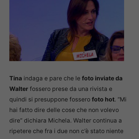
Tina
indaga e pare che le
foto inviate da
Walter
fossero prese da una rivista e
quindi si presuppone fossero
foto hot
. “Mi
hai fatto dire delle cose che non volevo
dire” dichiara Michela. Walter continua a
ripetere che fra i due non c’è stato niente