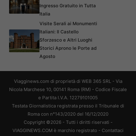
Ingresso Gratuito in Tutta
Italia
Visite Serali ai Monumenti
Italiani: Il Castello
Sforzesco e Altri Luoghi
Storici Aprono le Porte ad
Agosto
Viagginews.com di proprietà di WEB 365 SRL - Via
Nicola Marchese 10, 00141 Roma (RM) - Codice Fiscale
e Partita I.V.A. 12279101005
Testata Giornalistica registrata presso il Tribunale di
Roma con n°143/2020 del 16/12/2020
Copyright ©2026 - Tutti i diritti riservati -
VIAGGINEWS.COM è marchio registrato -
Contattaci