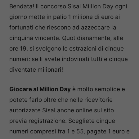
Bendata! Il concorso Sisal Million Day ogni
giorno mette in palio 1 milione di euro ai
fortunati che riescono ad azzeccare la
cinquina vincente. Quotidianamente, alle
ore 19, si svolgono le estrazioni di cinque
numeri: se li avete indovinati tutti e cinque
diventate milionari!
Giocare al Million Day
è molto semplice e
potete farlo oltre che nelle ricevitorie
autorizzate Sisal anche online sul sito
previa registrazione. Scegliete cinque
numeri compresi fra 1 e 55, pagate 1 euro e