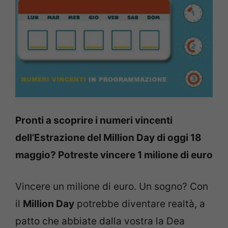
Pronti a scoprire i numeri vincenti
dell’Estrazione del Million Day di oggi 18
maggio? Potreste vincere 1 milione di euro
Vincere un milione di euro. Un sogno? Con
il
Million Day
potrebbe diventare realtà, a
patto che abbiate dalla vostra la Dea