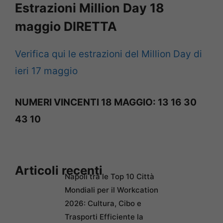
Estrazioni Million Day 18
maggio DIRETTA
Verifica qui le estrazioni del Million Day di
ieri 17 maggio
NUMERI VINCENTI 18 MAGGIO: 13 16 30
43 10
Articoli recenti
Napoli tra le Top 10 Città
Mondiali per il Workcation
2026: Cultura, Cibo e
Trasporti Efficiente la